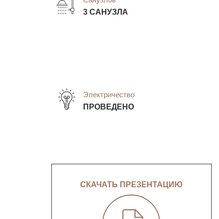
3 САНУЗЛА
Электричество
ПРОВЕДЕНО
СКАЧАТЬ ПРЕЗЕНТАЦИЮ