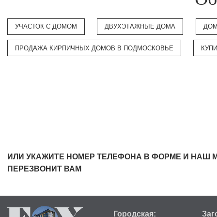
УЧАСТОК С ДОМОМ
ДВУХЭТАЖНЫЕ ДОМА
ДОМ
ПРОДАЖА КИРПИЧНЫХ ДОМОВ В ПОДМОСКОВЬЕ
КУП
ИЛИ УКАЖИТЕ НОМЕР ТЕЛЕФОНА В ФОРМЕ И НАШ 
ПЕРЕЗВОНИТ ВАМ
Городская:
Заг