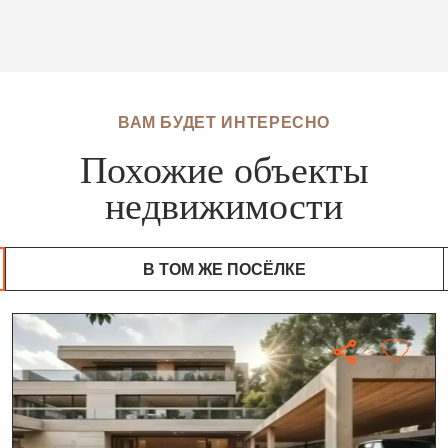
ВАМ БУДЕТ ИНТЕРЕСНО
Похожие объекты
недвижимости
В ТОМ ЖЕ ПОСЁЛКЕ