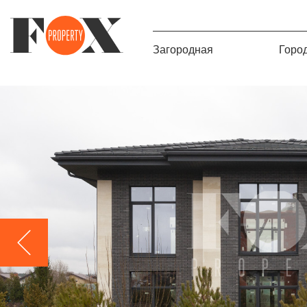
Загородная
Горо