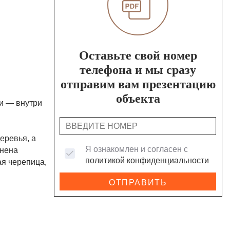
Оставьте свой номер
телефона и мы сразу
отправим вам презентацию
объекта
ми — внутри
еревья, а
Я ознакомлен и согласен с
лнена
политикой конфиденциальности
ая черепица,
ОТПРАВИТЬ