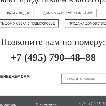
А РЯДОМ С ВОДОЙ
ДОМА В СОВРЕМЕННОМ СТИЛЕ
ИТЬ ДОМ У ОЗЕРА В ПОДМОСКОВЬЕ
ПРОДАЖА ДОМОВ У В
Позвоните нам по номеру:
+7 (495) 790–48–88
МЕНЕДЖЕР САМ
+7 (495) 7
ородная:
О компании