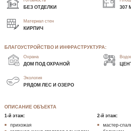
БЕЗ ОТДЕЛКИ
307 
Материал стен
КИРПИЧ
БЛАГОУСТРОЙСТВО И ИНФРАСТРУКТУРА:
Охрана
Водо
ДОМ ПОД ОХРАНОЙ
ЦЕН
Экология
РЯДОМ ЛЕС И ОЗЕРО
ОПИСАНИЕ ОБЪЕКТА
1-й этаж:
2-й этаж:
прихожая
мастер-спаль