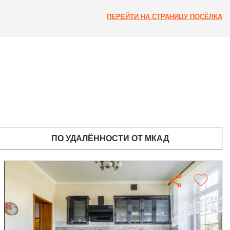
ПЕРЕЙТИ НА СТРАНИЦУ ПОСЁЛКА
ПО УДАЛЁННОСТИ ОТ МКАД