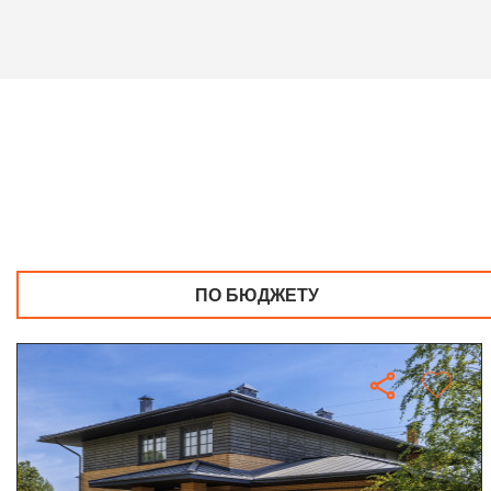
ПО БЮДЖЕТУ