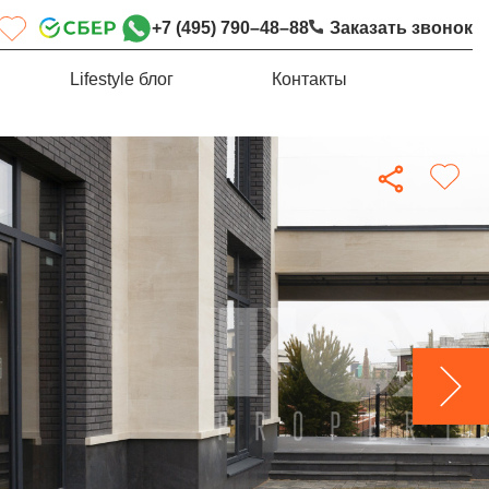
+7 (495) 790–48–88
Заказать звонок
Lifestyle блог
Контакты