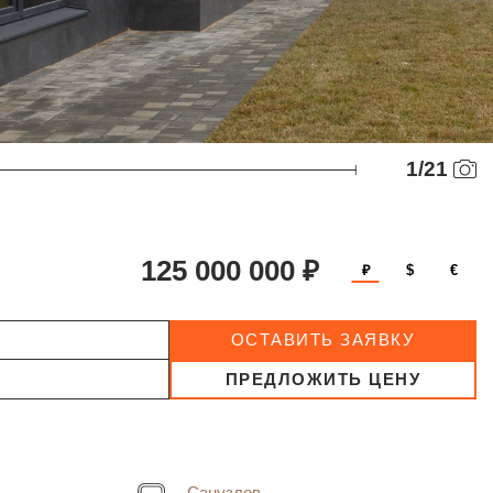
1
/
21
125 000 000 ₽
₽
$
€
ОСТАВИТЬ ЗАЯВКУ
ПРЕДЛОЖИТЬ ЦЕНУ
Санузлов