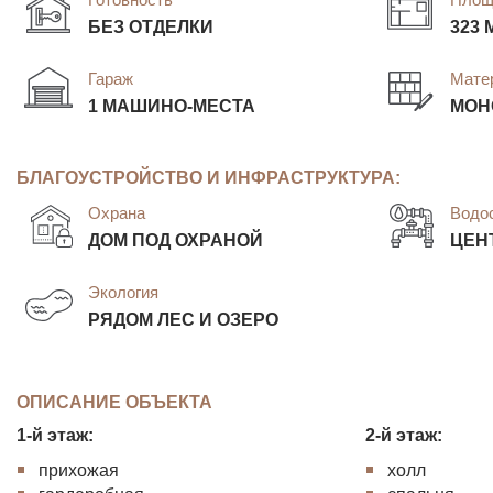
БЕЗ ОТДЕЛКИ
323 
Гараж
Мате
1 МАШИНО-МЕСТА
МОН
БЛАГОУСТРОЙСТВО И ИНФРАСТРУКТУРА:
Охрана
Водо
ДОМ ПОД ОХРАНОЙ
ЦЕН
Экология
РЯДОМ ЛЕС И ОЗЕРО
ОПИСАНИЕ ОБЪЕКТА
1-й этаж:
2-й этаж:
прихожая
холл