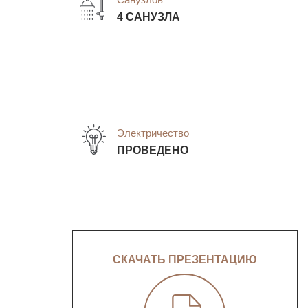
4 САНУЗЛА
Электричество
ПРОВЕДЕНО
СКАЧАТЬ ПРЕЗЕНТАЦИЮ