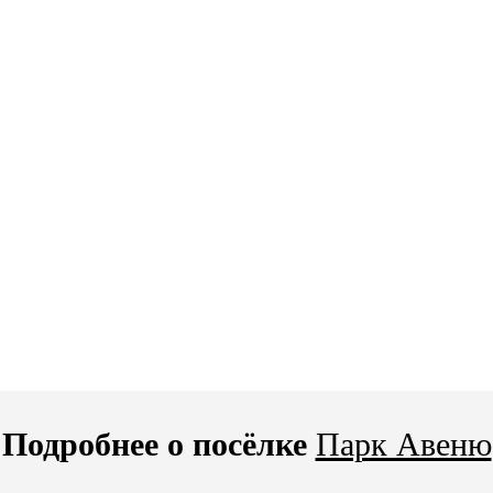
Подробнее о посёлке
Парк Авеню