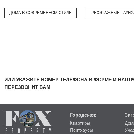
ДОМА В СОВРЕМЕННОМ СТИЛЕ
ТРЕХЭТАЖНЫЕ ТАУНХ
ИЛИ УКАЖИТЕ НОМЕР ТЕЛЕФОНА В ФОРМЕ И НАШ 
ПЕРЕЗВОНИТ ВАМ
Городская:
Заг
Квартиры
Дом
Пентхаусы
Уча