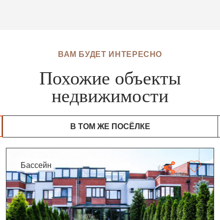
ВАМ БУДЕТ ИНТЕРЕСНО
Похожие объекты
недвижимости
В ТОМ ЖЕ ПОСЁЛКЕ
бассейн