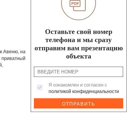
Оставьте свой номер
телефона и мы сразу
отправим вам презентацию
к Авеню, на
объекта
и приватный
й.
Я ознакомлен и согласен с
политикой конфиденциальности
ОТПРАВИТЬ