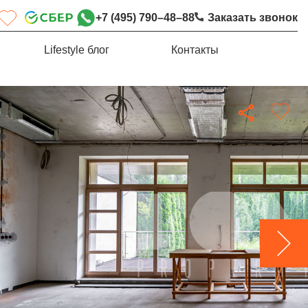
+7 (495) 790–48–88
Заказать звонок
Lifestyle блог
Контакты