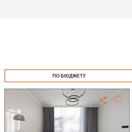
ПО БЮДЖЕТУ