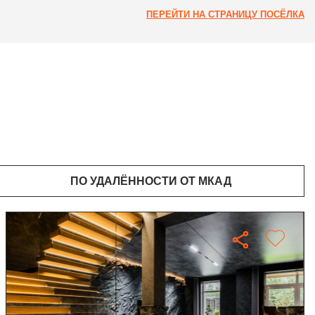
ПЕРЕЙТИ НА СТРАНИЦУ ПОСЁЛКА
ПО УДАЛЁННОСТИ ОТ МКАД