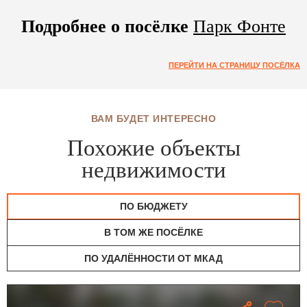
Подробнее о посёлке
Парк Фонте
ПЕРЕЙТИ НА СТРАНИЦУ ПОСЁЛКА
ВАМ БУДЕТ ИНТЕРЕСНО
Похожие объекты
недвижимости
ПО БЮДЖЕТУ
В ТОМ ЖЕ ПОСЁЛКЕ
ПО УДАЛЁННОСТИ ОТ МКАД