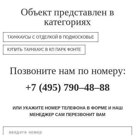
Объект представлен в
категориях
ТАУНХАУСЫ С ОТДЕЛКОЙ В ПОДМОСКОВЬЕ
КУПИТЬ ТАУНХАУС В КП ПАРК ФОНТЕ
Позвоните нам по номеру:
+7 (495) 790–48–88
ИЛИ УКАЖИТЕ НОМЕР ТЕЛЕФОНА В ФОРМЕ И НАШ
МЕНЕДЖЕР САМ ПЕРЕЗВОНИТ ВАМ