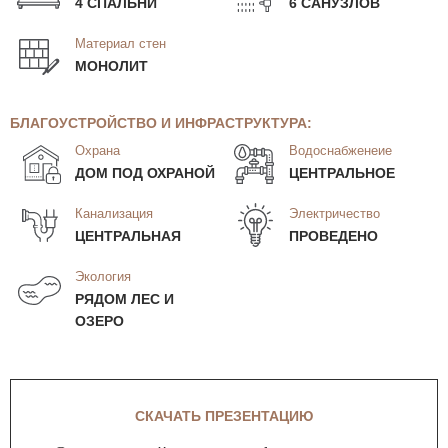
4 СПАЛЬНИ
6 САНУЗЛОВ
Материал стен
МОНОЛИТ
БЛАГОУСТРОЙСТВО И ИНФРАСТРУКТУРА:
Охрана
Водоснабженеие
ДОМ ПОД ОХРАНОЙ
ЦЕНТРАЛЬНОЕ
Канализация
Электричество
ЦЕНТРАЛЬНАЯ
ПРОВЕДЕНО
Экология
РЯДОМ ЛЕС И
ОЗЕРО
СКАЧАТЬ ПРЕЗЕНТАЦИЮ