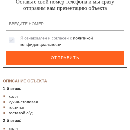
Оставьте свой номер телефона и мы сразу
отправим вам презентацию объекта
Я ознакомлен и согласен с
политикой
конфиденциальности
ОТПРАВИТЬ
ОПИСАНИЕ ОБЪЕКТА
1-й этаж:
холл
кухня-столовая
гостиная
гостевой с/у;
2-й этаж:
холл