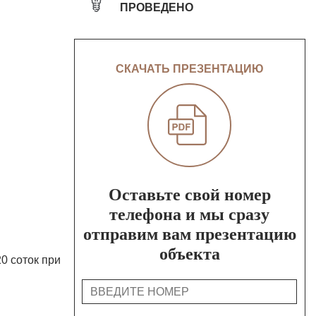
ПРОВЕДЕНО
СКАЧАТЬ ПРЕЗЕНТАЦИЮ
Оставьте свой номер
телефона и мы сразу
отправим вам презентацию
объекта
0 соток при