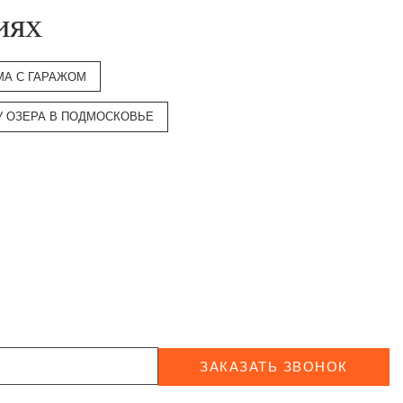
иях
МА С ГАРАЖОМ
У ОЗЕРА В ПОДМОСКОВЬЕ
ЗАКАЗАТЬ ЗВОНОК