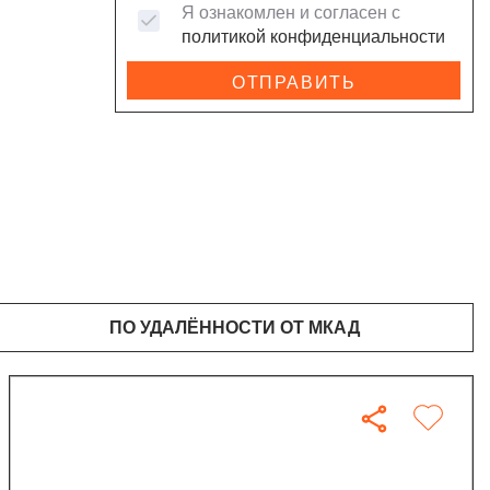
Я ознакомлен и согласен с
политикой конфиденциальности
ОТПРАВИТЬ
ПО УДАЛЁННОСТИ ОТ МКАД