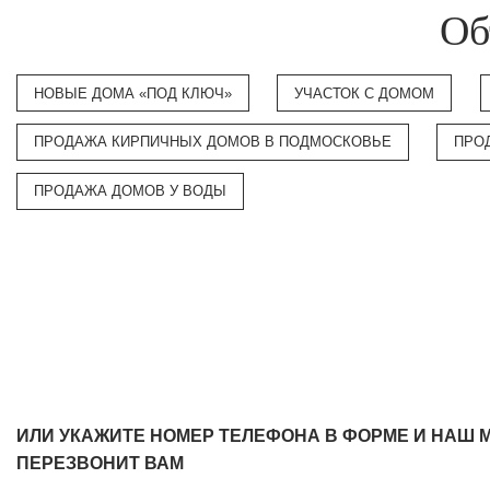
Об
НОВЫЕ ДОМА «ПОД КЛЮЧ»
УЧАСТОК С ДОМОМ
ПРОДАЖА КИРПИЧНЫХ ДОМОВ В ПОДМОСКОВЬЕ
ПРО
ПРОДАЖА ДОМОВ У ВОДЫ
ИЛИ УКАЖИТЕ НОМЕР ТЕЛЕФОНА В ФОРМЕ И НАШ 
ПЕРЕЗВОНИТ ВАМ