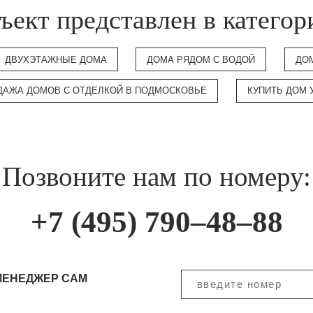
ъект представлен в категор
ДВУХЭТАЖНЫЕ ДОМА
ДОМА РЯДОМ С ВОДОЙ
ДО
ДАЖА ДОМОВ С ОТДЕЛКОЙ В ПОДМОСКОВЬЕ
КУПИТЬ ДОМ 
Позвоните нам по номеру:
+7 (495) 790–48–88
МЕНЕДЖЕР САМ