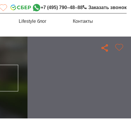
+7 (495) 790–48–88
Заказать звонок
Lifestyle блог
Контакты