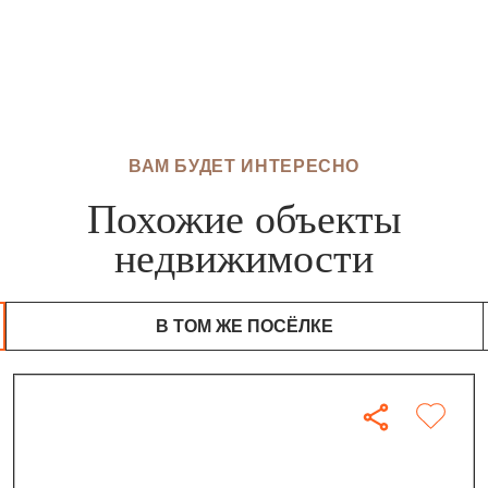
ВАМ БУДЕТ ИНТЕРЕСНО
Похожие объекты
недвижимости
В ТОМ ЖЕ ПОСЁЛКЕ