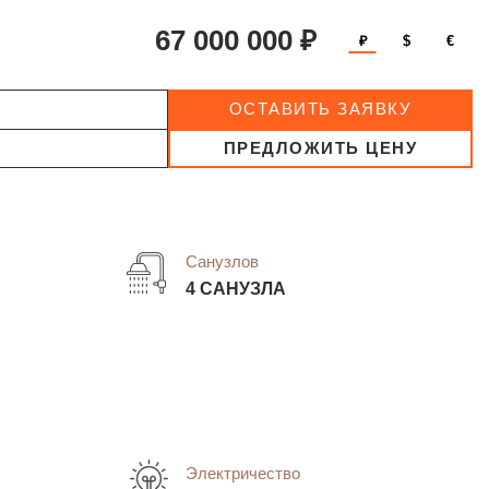
67 000 000 ₽
₽
$
€
ОСТАВИТЬ ЗАЯВКУ
ПРЕДЛОЖИТЬ ЦЕНУ
Санузлов
4 САНУЗЛА
Электричество