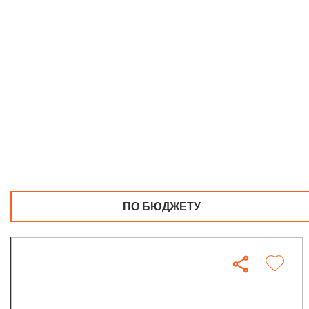
ПО БЮДЖЕТУ