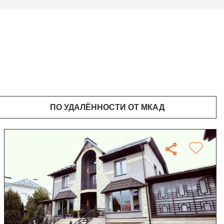
ПО УДАЛЁННОСТИ ОТ МКАД