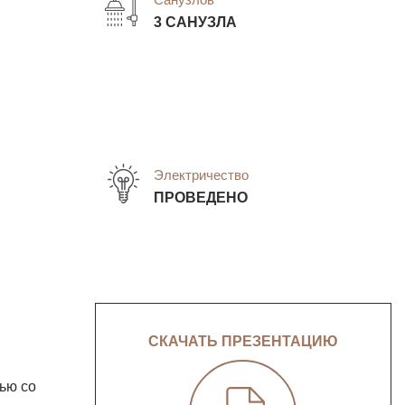
3 САНУЗЛА
Электричество
ПРОВЕДЕНО
СКАЧАТЬ ПРЕЗЕНТАЦИЮ
ью со