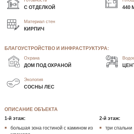
С ОТДЕЛКОЙ
440 
Материал стен
КИРПИЧ
БЛАГОУСТРОЙСТВО И ИНФРАСТРУКТУРА:
Охрана
Водо
ДОМ ПОД ОХРАНОЙ
ЦЕН
Экология
СОСНЫ ЛЕС
ОПИСАНИЕ ОБЪЕКТА
1-й этаж:
2-й этаж:
большая зона гостиной с камином из
три спальни