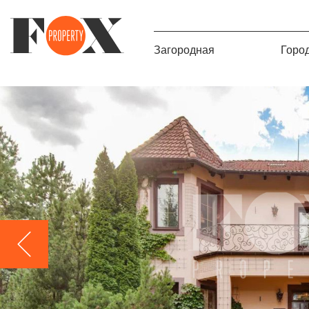
Загородная
Горо