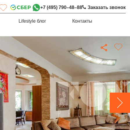
+7 (495) 790–48–88
Заказать звонок
Lifestyle блог
Контакты