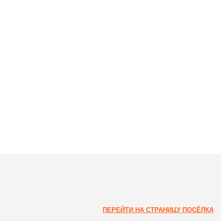
ПЕРЕЙТИ НА СТРАНИЦУ ПОСЁЛКА