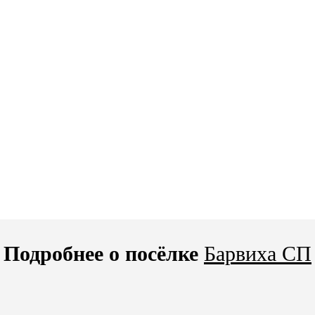
Подробнее о посёлке
Барвиха СП