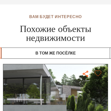
ВАМ БУДЕТ ИНТЕРЕСНО
Похожие объекты
недвижимости
В ТОМ ЖЕ ПОСЁЛКЕ