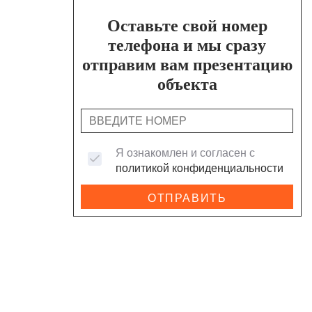
Оставьте свой номер
телефона и мы сразу
отправим вам презентацию
объекта
Я ознакомлен и согласен с
политикой конфиденциальности
ОТПРАВИТЬ