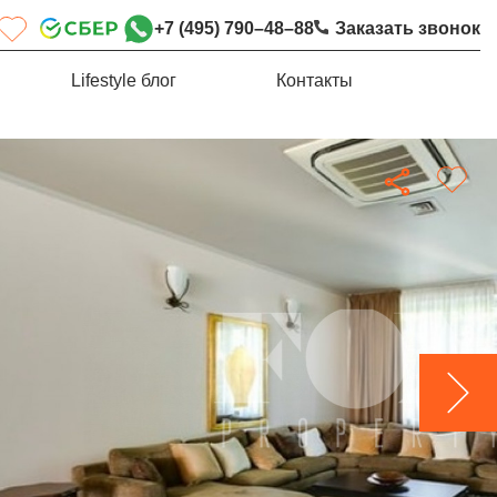
+7 (495) 790–48–88
Заказать звонок
Lifestyle блог
Контакты