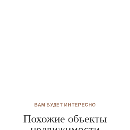
ВАМ БУДЕТ ИНТЕРЕСНО
Похожие объекты
недвижимости