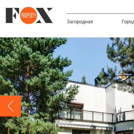
Загородная
Горо