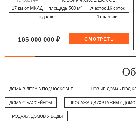
2
17 км от МКАД
площадь 500 м
участок 16 соток
"под ключ"
4 спальни
165 000 000 ₽
Об
ДОМА В ЛЕСУ В ПОДМОСКОВЬЕ
НОВЫЕ ДОМА «ПОД К
ДОМА С БАССЕЙНОМ
ПРОДАЖА ДВУХЭТАЖНЫХ ДОМО
ПРОДАЖА ДОМОВ У ВОДЫ