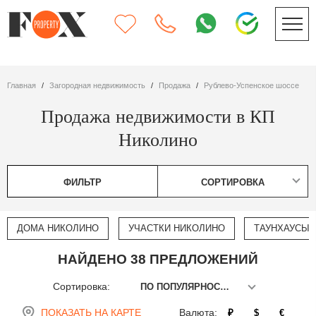
Главная
Загородная недвижимость
Продажа
Рублево-Успенское шоссе
Продажа недвижимости в КП
Николино
ФИЛЬТР
СОРТИРОВКА
ДОМА НИКОЛИНО
УЧАСТКИ НИКОЛИНО
ТАУНХАУСЫ 
НАЙДЕНО 38 ПРЕДЛОЖЕНИЙ
Сортировка:
ПО ПОПУЛЯРНОСТИ
ПОКАЗАТЬ НА КАРТЕ
Валюта:
₽
$
€