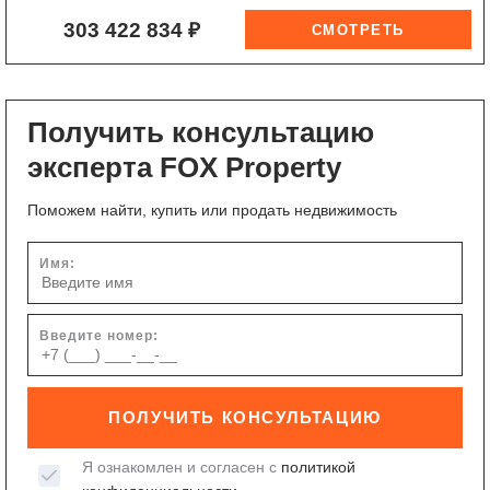
303 422 834 ₽
Получить консультацию
эксперта FOX Property
Поможем найти, купить или продать недвижимость
Имя:
Введите номер:
ПОЛУЧИТЬ КОНСУЛЬТАЦИЮ
Я ознакомлен и согласен с
политикой