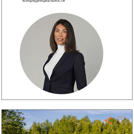
конфиденциальности