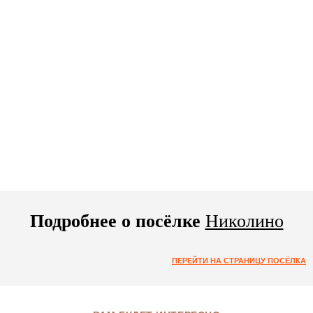
Подробнее о посёлке
Николино
ПЕРЕЙТИ НА СТРАНИЦУ ПОСЁЛКА