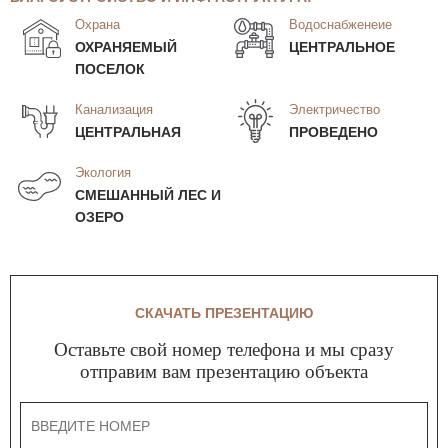
Охрана
Водоснабженеие
ОХРАНЯЕМЫЙ
ЦЕНТРАЛЬНОЕ
ПОСЕЛОК
Канализация
Электричество
ЦЕНТРАЛЬНАЯ
ПРОВЕДЕНО
Экология
СМЕШАННЫЙ ЛЕС И
ОЗЕРО
СКАЧАТЬ ПРЕЗЕНТАЦИЮ
Оставьте свой номер телефона и мы сразу
отправим вам презентацию объекта