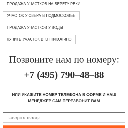
ПРОДАЖА УЧАСТКОВ НА БЕРЕГУ РЕКИ
УЧАСТОК У ОЗЕРА В ПОДМОСКОВЬЕ
ПРОДАЖА УЧАСТКОВ У ВОДЫ
КУПИТЬ УЧАСТОК В КП НИКОЛИНО
Позвоните нам по номеру:
+7 (495) 790–48–88
ИЛИ УКАЖИТЕ НОМЕР ТЕЛЕФОНА В ФОРМЕ И НАШ
МЕНЕДЖЕР САМ ПЕРЕЗВОНИТ ВАМ