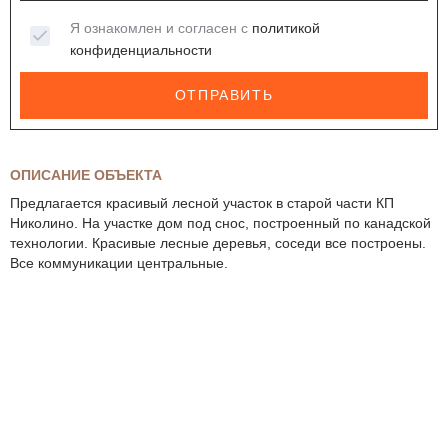
Я ознакомлен и согласен с
политикой
конфиденциальности
ОТПРАВИТЬ
ОПИСАНИЕ ОБЪЕКТА
Предлагается красивый лесной участок в старой части КП
Николино. На участке дом под снос, построенный по канадской
технологии. Красивые лесные деревья, соседи все построены.
Все коммуникации центральные.