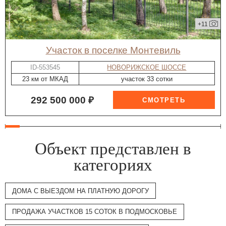
+11
участок в поселке Монтевиль
ID-553545
НОВОРИЖСКОЕ ШОССЕ
23 км от МКАД
участок 33 сотки
292 500 000 ₽
Объект представлен в
категориях
ДОМА С ВЫЕЗДОМ НА ПЛАТНУЮ ДОРОГУ
ПРОДАЖА УЧАСТКОВ 15 СОТОК В ПОДМОСКОВЬЕ