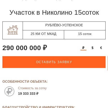
участок в Николино 15соток
РУБЛЁВО-УСПЕНСКОЕ
25 КМ ОТ МКАД
15 соток
290 000 000 ₽
₽
$
€
ОСТАВИТЬ ЗАЯВКУ
ОСОБЕННОСТИ ОБЪЕКТА:
Стоимость за сотку
19 333 333 ₽
БЛАГОУСТРОЙСТВО И ИНФРАСТРУКТУРА: