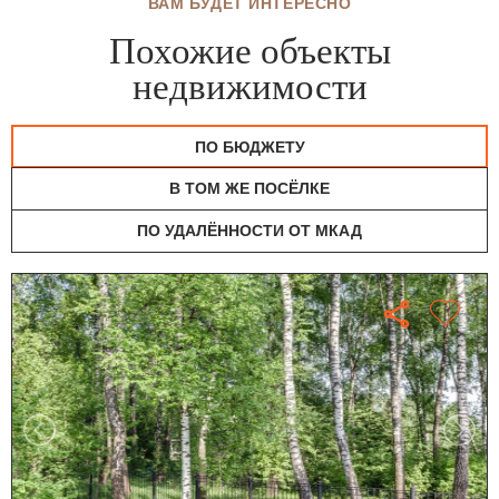
ВАМ БУДЕТ ИНТЕРЕСНО
Похожие объекты
недвижимости
ПО БЮДЖЕТУ
В ТОМ ЖЕ ПОСЁЛКЕ
ПО УДАЛЁННОСТИ ОТ МКАД