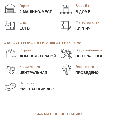
Гараж
Бассейн
2 МАШИНО-МЕСТ
В ДОМЕ
Спа
Материал стен
ЕСТЬ
КИРПИЧ
БЛАГОУСТРОЙСТВО И ИНФРАСТРУКТУРА:
Охрана
Водоснабженеие
ДОМ ПОД ОХРАНОЙ
ЦЕНТРАЛЬНОЕ
Канализация
Электричество
ЦЕНТРАЛЬНАЯ
ПРОВЕДЕНО
Экология
СМЕШАННЫЙ ЛЕС
СКАЧАТЬ ПРЕЗЕНТАЦИЮ