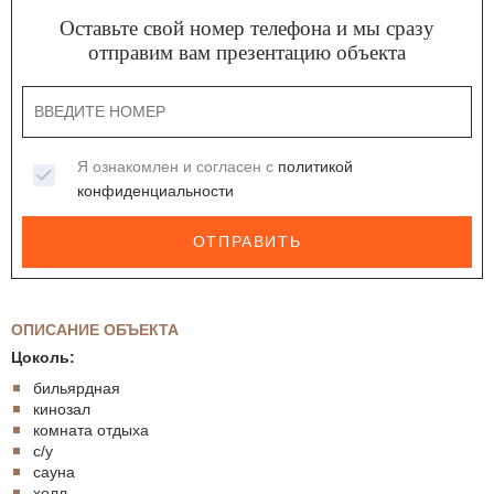
Оставьте свой номер телефона и мы сразу
отправим вам презентацию объекта
Я ознакомлен и согласен с
политикой
конфиденциальности
ОТПРАВИТЬ
ОПИСАНИЕ ОБЪЕКТА
Цоколь:
бильярдная
кинозал
комната отдыха
с/у
сауна
холл