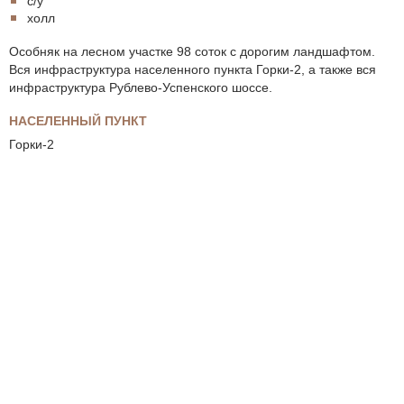
с/у
холл
Особняк на лесном участке 98 соток с дорогим ландшафтом.
Вся инфраструктура населенного пункта Горки-2, а также вся
инфраструктура Рублево-Успенского шоссе.
НАСЕЛЕННЫЙ ПУНКТ
Горки-2