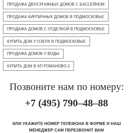
ПРОДАЖА ДВУХЭТАЖНЫХ ДОМОВ С БАССЕЙНОМ
ПРОДАЖА КИРПИЧНЫХ ДОМОВ В ПОДМОСКОВЬЕ
ПРОДАЖА ДОМОВ С ОТДЕЛКОЙ В ПОДМОСКОВЬЕ
КУПИТЬ ДОМ У ОЗЕРА В ПОДМОСКОВЬЕ
ПРОДАЖА ДОМОВ У ВОДЫ
КУПИТЬ ДОМ В КП РОМАНОВО-2
Позвоните нам по номеру:
+7 (495) 790–48–88
ИЛИ УКАЖИТЕ НОМЕР ТЕЛЕФОНА В ФОРМЕ И НАШ
МЕНЕДЖЕР САМ ПЕРЕЗВОНИТ ВАМ