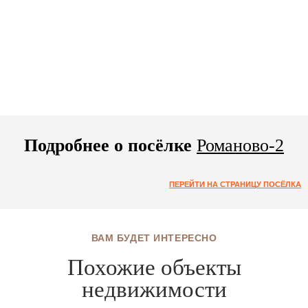
Подробнее о посёлке
Романово-2
ПЕРЕЙТИ НА СТРАНИЦУ ПОСЁЛКА
ВАМ БУДЕТ ИНТЕРЕСНО
Похожие объекты
недвижимости