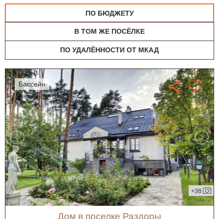
ПО БЮДЖЕТУ
В ТОМ ЖЕ ПОСЁЛКЕ
ПО УДАЛЁННОСТИ ОТ МКАД
бассейн
+38
дом в поселке Раздоры