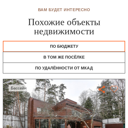
ВАМ БУДЕТ ИНТЕРЕСНО
Похожие объекты
недвижимости
ПО БЮДЖЕТУ
В ТОМ ЖЕ ПОСЁЛКЕ
ПО УДАЛЁННОСТИ ОТ МКАД
бассейн