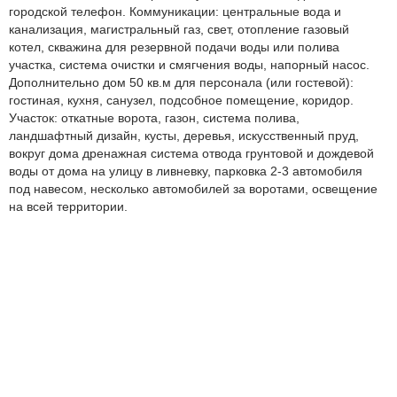
городской телефон. Коммуникации: центральные вода и
канализация, магистральный газ, свет, отопление газовый
котел, скважина для резервной подачи воды или полива
участка, система очистки и смягчения воды, напорный насос.
Дополнительно дом 50 кв.м для персонала (или гостевой):
гостиная, кухня, санузел, подсобное помещение, коридор.
Участок: откатные ворота, газон, система полива,
ландшафтный дизайн, кусты, деревья, искусственный пруд,
вокруг дома дренажная система отвода грунтовой и дождевой
воды от дома на улицу в ливневку, парковка 2-3 автомобиля
под навесом, несколько автомобилей за воротами, освещение
на всей территории.