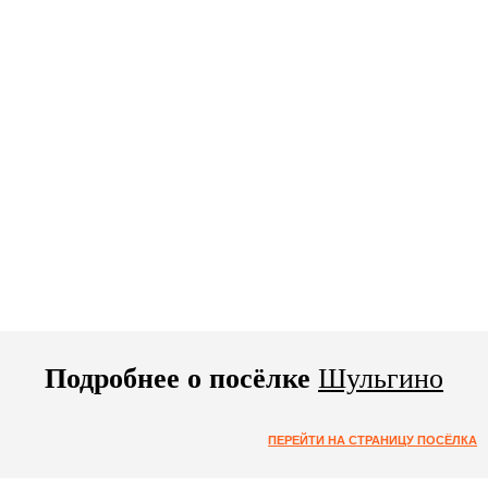
Подробнее о посёлке
Шульгино
ПЕРЕЙТИ НА СТРАНИЦУ ПОСЁЛКА