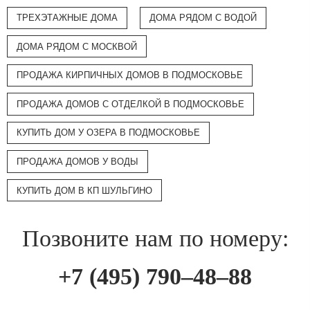
ТРЕХЭТАЖНЫЕ ДОМА
ДОМА РЯДОМ С ВОДОЙ
ДОМА РЯДОМ С МОСКВОЙ
ПРОДАЖА КИРПИЧНЫХ ДОМОВ В ПОДМОСКОВЬЕ
ПРОДАЖА ДОМОВ С ОТДЕЛКОЙ В ПОДМОСКОВЬЕ
КУПИТЬ ДОМ У ОЗЕРА В ПОДМОСКОВЬЕ
ПРОДАЖА ДОМОВ У ВОДЫ
КУПИТЬ ДОМ В КП ШУЛЬГИНО
Позвоните нам по номеру:
+7 (495) 790–48–88