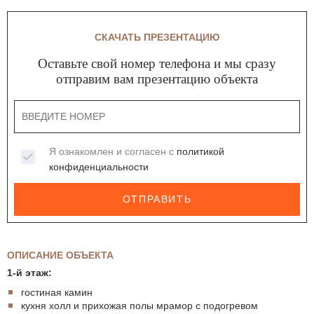
СКАЧАТЬ ПРЕЗЕНТАЦИЮ
Оставьте свой номер телефона и мы сразу
отправим вам презентацию объекта
Я ознакомлен и согласен с
политикой
конфиденциальности
ОТПРАВИТЬ
ОПИСАНИЕ ОБЪЕКТА
1-й этаж:
гостиная камин
кухня холл и прихожая полы мрамор с подогревом