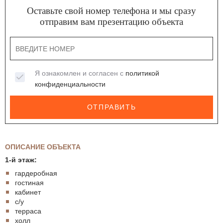
Оставьте свой номер телефона и мы сразу
отправим вам презентацию объекта
Я ознакомлен и согласен с
политикой
конфиденциальности
ОТПРАВИТЬ
ОПИСАНИЕ ОБЪЕКТА
1-й этаж:
гардеробная
гостиная
кабинет
с/у
терраса
холл