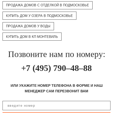
ПРОДАЖА ДОМОВ С ОТДЕЛКОЙ В ПОДМОСКОВЬЕ
КУПИТЬ ДОМ У ОЗЕРА В ПОДМОСКОВЬЕ
ПРОДАЖА ДОМОВ У ВОДЫ
КУПИТЬ ДОМ В КП МОНТЕВИЛЬ
Позвоните нам по номеру:
+7 (495) 790–48–88
ИЛИ УКАЖИТЕ НОМЕР ТЕЛЕФОНА В ФОРМЕ И НАШ
МЕНЕДЖЕР САМ ПЕРЕЗВОНИТ ВАМ