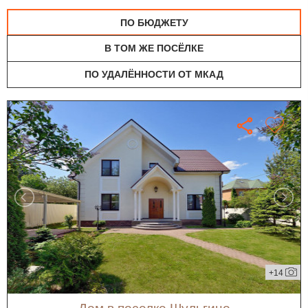
ПО БЮДЖЕТУ
В ТОМ ЖЕ ПОСЁЛКЕ
ПО УДАЛЁННОСТИ ОТ МКАД
+14