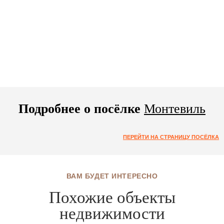
Подробнее о посёлке
Монтевиль
ПЕРЕЙТИ НА СТРАНИЦУ ПОСЁЛКА
ВАМ БУДЕТ ИНТЕРЕСНО
Похожие объекты
недвижимости