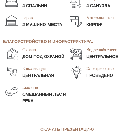
4 СПАЛЬНИ
4 САНУЗЛА
Гараж
Материал стен
2 МАШИНО-МЕСТА
КИРПИЧ
БЛАГОУСТРОЙСТВО И ИНФРАСТРУКТУРА:
Охрана
Водоснабженеие
ДОМ ПОД ОХРАНОЙ
ЦЕНТРАЛЬНОЕ
Канализация
Электричество
ЦЕНТРАЛЬНАЯ
ПРОВЕДЕНО
Экология
СМЕШАННЫЙ ЛЕС И
РЕКА
СКАЧАТЬ ПРЕЗЕНТАЦИЮ