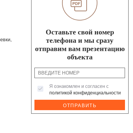
Оставьте свой номер
телефона и мы сразу
евки,
отправим вам презентацию
объекта
Я ознакомлен и согласен с
политикой конфиденциальности
ОТПРАВИТЬ