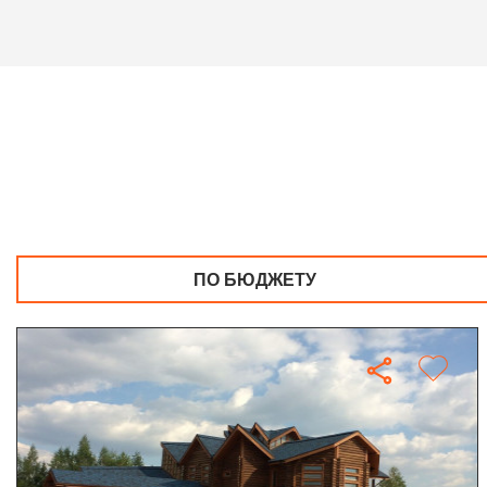
ПО БЮДЖЕТУ