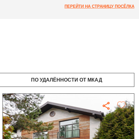
ПЕРЕЙТИ НА СТРАНИЦУ ПОСЁЛКА
ПО УДАЛЁННОСТИ ОТ МКАД