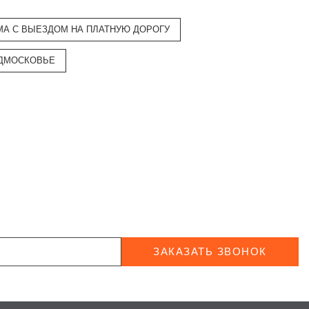
МА С ВЫЕЗДОМ НА ПЛАТНУЮ ДОРОГУ
ОДМОСКОВЬЕ
ЗАКАЗАТЬ ЗВОНОК