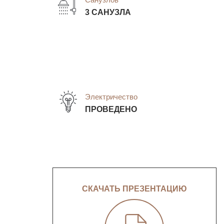
3 САНУЗЛА
Электричество
ПРОВЕДЕНО
СКАЧАТЬ ПРЕЗЕНТАЦИЮ