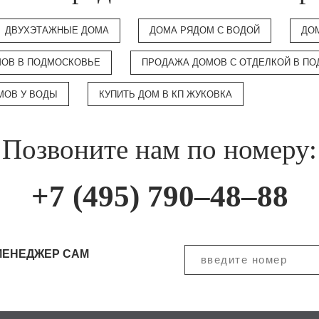
ДВУХЭТАЖНЫЕ ДОМА
ДОМА РЯДОМ С ВОДОЙ
ДО
МОВ В ПОДМОСКОВЬЕ
ПРОДАЖА ДОМОВ С ОТДЕЛКОЙ В П
МОВ У ВОДЫ
КУПИТЬ ДОМ В КП ЖУКОВКА
Позвоните нам по номеру:
+7 (495) 790–48–88
МЕНЕДЖЕР САМ