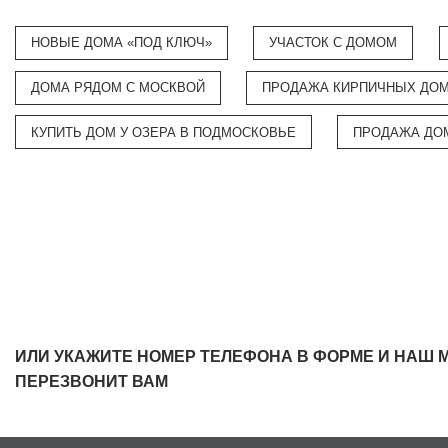
НОВЫЕ ДОМА «ПОД КЛЮЧ»
УЧАСТОК С ДОМОМ
ДОМА РЯДОМ С МОСКВОЙ
ПРОДАЖА КИРПИЧНЫХ ДО
КУПИТЬ ДОМ У ОЗЕРА В ПОДМОСКОВЬЕ
ПРОДАЖА ДО
ИЛИ УКАЖИТЕ НОМЕР ТЕЛЕФОНА В ФОРМЕ И НАШ 
ПЕРЕЗВОНИТ ВАМ