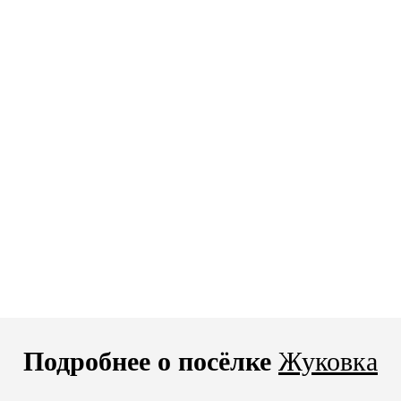
Подробнее о посёлке
Жуковка