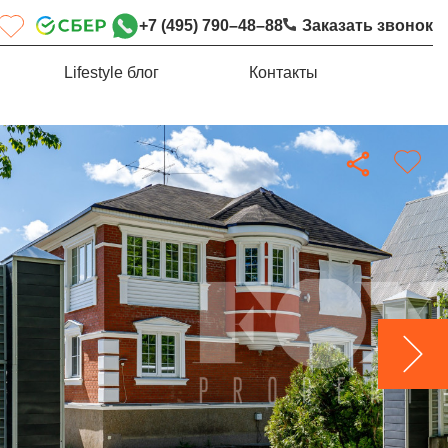
+7 (495) 790–48–88
Заказать звонок
Lifestyle блог
Контакты