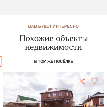
ВАМ БУДЕТ ИНТЕРЕСНО
Похожие объекты
недвижимости
В ТОМ ЖЕ ПОСЁЛКЕ