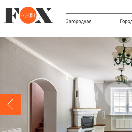
Загородная
Горо