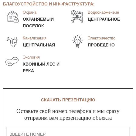
БЛАГОУСТРОЙСТВО И ИНФРАСТРУКТУРА:
Охрана
Водоснабженеие
ОХРАНЯЕМЫЙ
ЦЕНТРАЛЬНОЕ
ПОСЕЛОК
Канализация
Электричество
ЦЕНТРАЛЬНАЯ
ПРОВЕДЕНО
Экология
ХВОЙНЫЙ ЛЕС И
РЕКА
СКАЧАТЬ ПРЕЗЕНТАЦИЮ
Оставьте свой номер телефона и мы сразу
отправим вам презентацию объекта