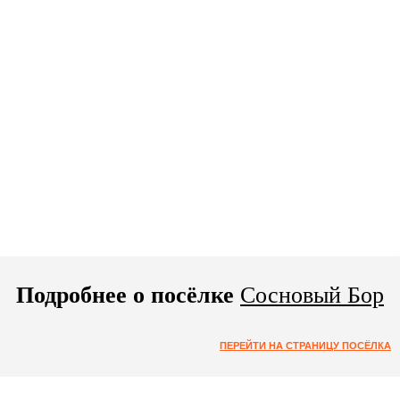
Подробнее о посёлке
Сосновый Бор
ПЕРЕЙТИ НА СТРАНИЦУ ПОСЁЛКА