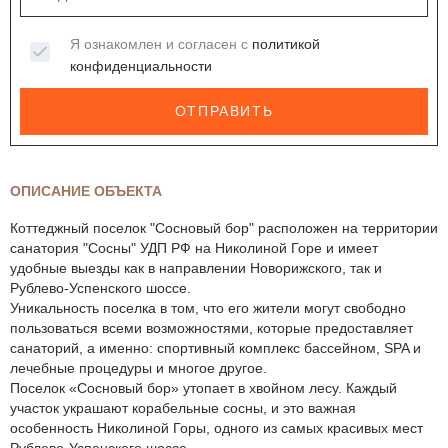
Я ознакомлен и согласен с
политикой
конфиденциальности
ОТПРАВИТЬ
ОПИСАНИЕ ОБЪЕКТА
Коттеджный поселок "Сосновый бор" расположен на территории
санатория "Сосны" УДП РФ на Николиной Горе и имеет
удобные выезды как в направлении Новорижского, так и
Рублево-Успенского шоссе.
Уникальность поселка в том, что его жители могут свободно
пользоваться всеми возможностями, которые предоставляет
санаторий, а именно: спортивный комплекс бассейном, SPA и
лечебные процедуры и многое другое.
Поселок «Сосновый бор» утопает в хвойном лесу. Каждый
участок украшают корабельные сосны, и это важная
особенность Николиной Горы, одного из самых красивых мест