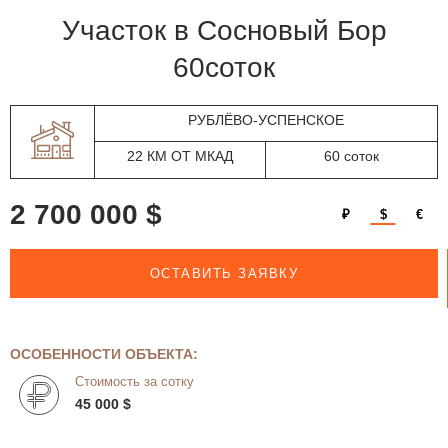
участок в Сосновый Бор
60соток
РУБЛЁВО-УСПЕНСКОЕ
22 КМ ОТ МКАД
60 соток
2 700 000 $
₽
$
€
ОСТАВИТЬ ЗАЯВКУ
ОСОБЕННОСТИ ОБЪЕКТА:
Стоимость за сотку
45 000 $