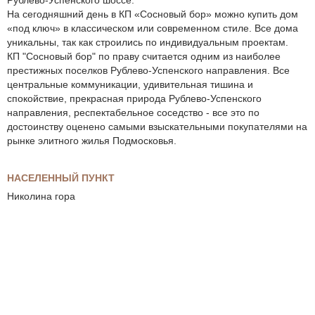
Рублево-Успенского шоссе.
На сегодняшний день в КП «Сосновый бор» можно купить дом
«под ключ» в классическом или современном стиле. Все дома
уникальны, так как строились по индивидуальным проектам.
КП "Сосновый бор" по праву считается одним из наиболее
престижных поселков Рублево-Успенского направления. Все
центральные коммуникации, удивительная тишина и
спокойствие, прекрасная природа Рублево-Успенского
направления, респектабельное соседство - все это по
достоинству оценено самыми взыскательными покупателями на
рынке элитного жилья Подмосковья.
НАСЕЛЕННЫЙ ПУНКТ
Николина гора