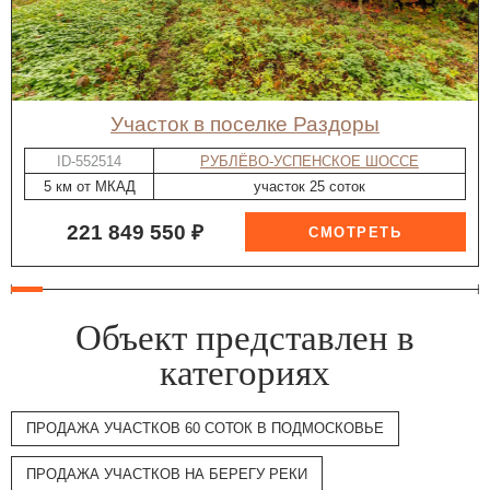
участок в поселке Раздоры
ID-552514
РУБЛЁВО-УСПЕНСКОЕ ШОССЕ
5 км от МКАД
участок 25 соток
221 849 550 ₽
Объект представлен в
категориях
ПРОДАЖА УЧАСТКОВ 60 СОТОК В ПОДМОСКОВЬЕ
ПРОДАЖА УЧАСТКОВ НА БЕРЕГУ РЕКИ