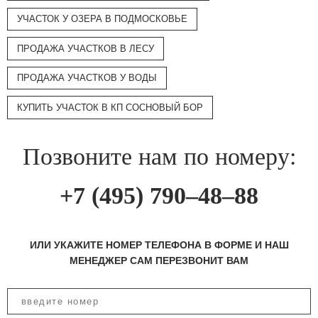
УЧАСТОК У ОЗЕРА В ПОДМОСКОВЬЕ
ПРОДАЖА УЧАСТКОВ В ЛЕСУ
ПРОДАЖА УЧАСТКОВ У ВОДЫ
КУПИТЬ УЧАСТОК В КП СОСНОВЫЙ БОР
Позвоните нам по номеру:
+7 (495) 790–48–88
ИЛИ УКАЖИТЕ НОМЕР ТЕЛЕФОНА В ФОРМЕ И НАШ
МЕНЕДЖЕР САМ ПЕРЕЗВОНИТ ВАМ