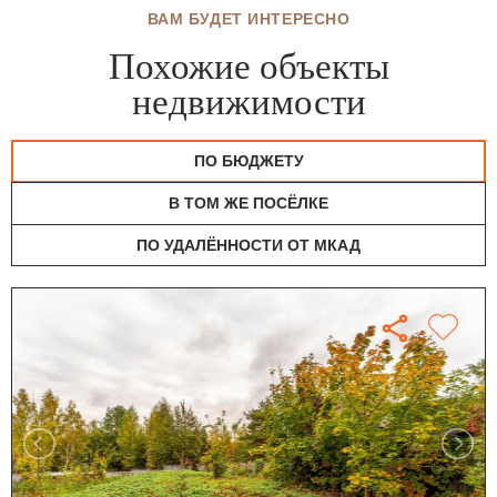
ВАМ БУДЕТ ИНТЕРЕСНО
Похожие объекты
недвижимости
ПО БЮДЖЕТУ
В ТОМ ЖЕ ПОСЁЛКЕ
ПО УДАЛЁННОСТИ ОТ МКАД