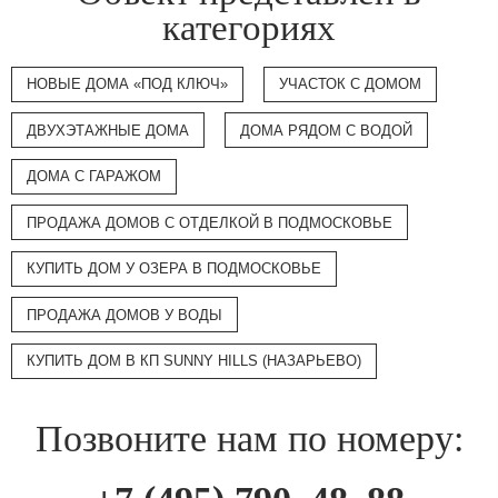
категориях
НОВЫЕ ДОМА «ПОД КЛЮЧ»
УЧАСТОК С ДОМОМ
ДВУХЭТАЖНЫЕ ДОМА
ДОМА РЯДОМ С ВОДОЙ
ДОМА С ГАРАЖОМ
ПРОДАЖА ДОМОВ С ОТДЕЛКОЙ В ПОДМОСКОВЬЕ
КУПИТЬ ДОМ У ОЗЕРА В ПОДМОСКОВЬЕ
ПРОДАЖА ДОМОВ У ВОДЫ
КУПИТЬ ДОМ В КП SUNNY HILLS (НАЗАРЬЕВО)
Позвоните нам по номеру: