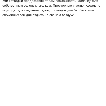
Эти коттеджи предоставляют вам возможность наслаждаться
собственным зеленым уголком. Просторные участки идеально
подходят для создания садов, площадок для барбекю или
спокойных зон для отдыха на свежем воздухе.