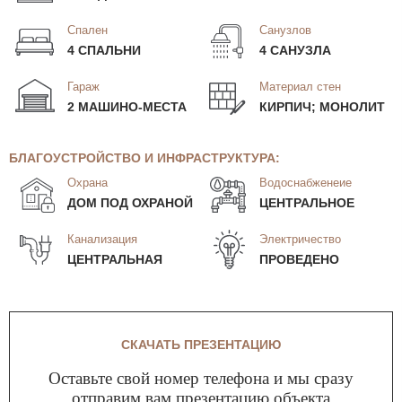
Спален
Санузлов
4 СПАЛЬНИ
4 САНУЗЛА
Гараж
Материал стен
2 МАШИНО-МЕСТА
КИРПИЧ; МОНОЛИТ
БЛАГОУСТРОЙСТВО И ИНФРАСТРУКТУРА:
Охрана
Водоснабженеие
ДОМ ПОД ОХРАНОЙ
ЦЕНТРАЛЬНОЕ
Канализация
Электричество
ЦЕНТРАЛЬНАЯ
ПРОВЕДЕНО
СКАЧАТЬ ПРЕЗЕНТАЦИЮ
Оставьте свой номер телефона и мы сразу
отправим вам презентацию объекта