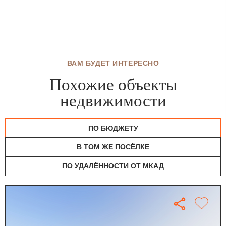
ВАМ БУДЕТ ИНТЕРЕСНО
Похожие объекты
недвижимости
ПО БЮДЖЕТУ
В ТОМ ЖЕ ПОСЁЛКЕ
ПО УДАЛЁННОСТИ ОТ МКАД