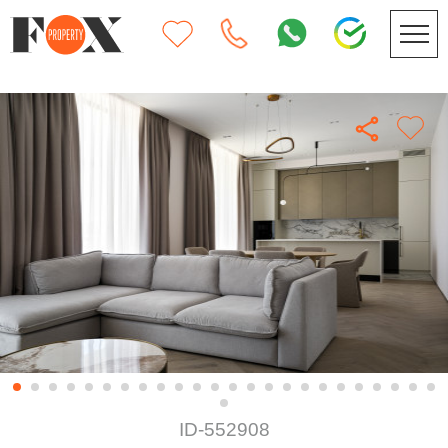
ID-552908