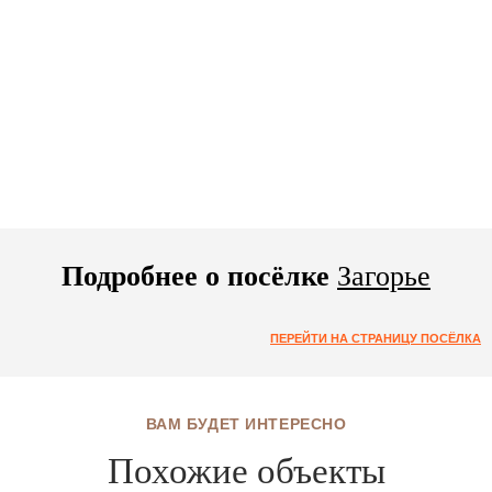
Подробнее о посёлке
Загорье
ПЕРЕЙТИ НА СТРАНИЦУ ПОСЁЛКА
ВАМ БУДЕТ ИНТЕРЕСНО
Похожие объекты