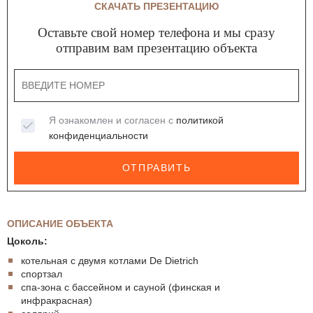
СКАЧАТЬ ПРЕЗЕНТАЦИЮ
Оставьте свой номер телефона и мы сразу
отправим вам презентацию объекта
Я ознакомлен и согласен с
политикой
конфиденциальности
ОТПРАВИТЬ
ОПИСАНИЕ ОБЪЕКТА
Цоколь:
котельная с двумя котлами De Dietrich
спортзал
спа-зона с бассейном и сауной (финская и
инфракрасная)