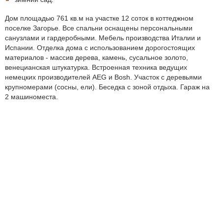
Дом площадью 761 кв.м на участке 12 соток в коттеджном
поселке Загорье. Все спальни оснащены персональными
санузлами и гардеробными. Мебель производства Италии и
Испании. Отделка дома с использованием дорогостоящих
материалов - массив дерева, камень, сусальное золото,
венецианская штукатурка. Встроенная техника ведущих
немецких производителей AEG и Bosh. Участок с деревьями
крупномерами (сосны, ели). Беседка с зоной отдыха. Гараж на
2 машиноместа.