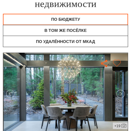
недвижимости
ПО БЮДЖЕТУ
В ТОМ ЖЕ ПОСЁЛКЕ
ПО УДАЛЁННОСТИ ОТ МКАД
+19