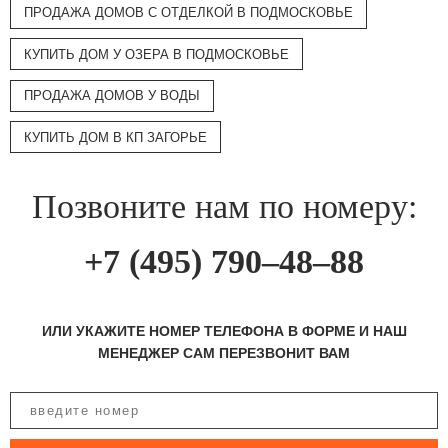
ПРОДАЖА ДОМОВ С ОТДЕЛКОЙ В ПОДМОСКОВЬЕ
КУПИТЬ ДОМ У ОЗЕРА В ПОДМОСКОВЬЕ
ПРОДАЖА ДОМОВ У ВОДЫ
КУПИТЬ ДОМ В КП ЗАГОРЬЕ
Позвоните нам по номеру:
+7 (495) 790–48–88
ИЛИ УКАЖИТЕ НОМЕР ТЕЛЕФОНА В ФОРМЕ И НАШ
МЕНЕДЖЕР САМ ПЕРЕЗВОНИТ ВАМ