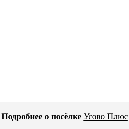
Подробнее о посёлке
Усово Плюс