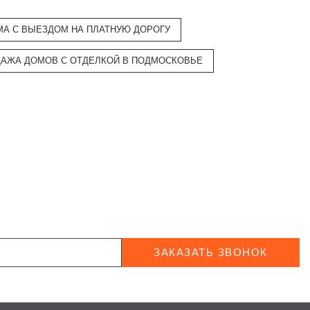
МА С ВЫЕЗДОМ НА ПЛАТНУЮ ДОРОГУ
АЖА ДОМОВ С ОТДЕЛКОЙ В ПОДМОСКОВЬЕ
ЗАКАЗАТЬ ЗВОНОК