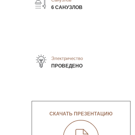
6 САНУЗЛОВ
Электричество
ПРОВЕДЕНО
СКАЧАТЬ ПРЕЗЕНТАЦИЮ