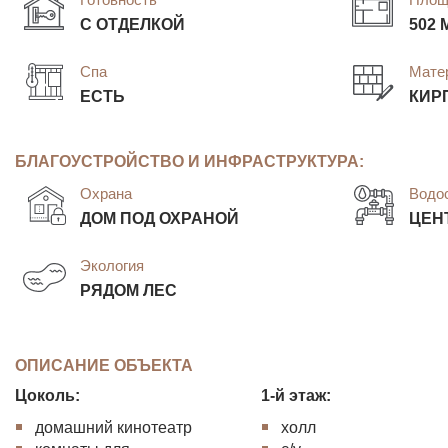
С ОТДЕЛКОЙ
502 
Спа
Мате
ЕСТЬ
КИР
БЛАГОУСТРОЙСТВО И ИНФРАСТРУКТУРА:
Охрана
Водо
ДОМ ПОД ОХРАНОЙ
ЦЕН
Экология
РЯДОМ ЛЕС
ОПИСАНИЕ ОБЪЕКТА
Цоколь:
1-й этаж:
домашний кинотеатр
холл