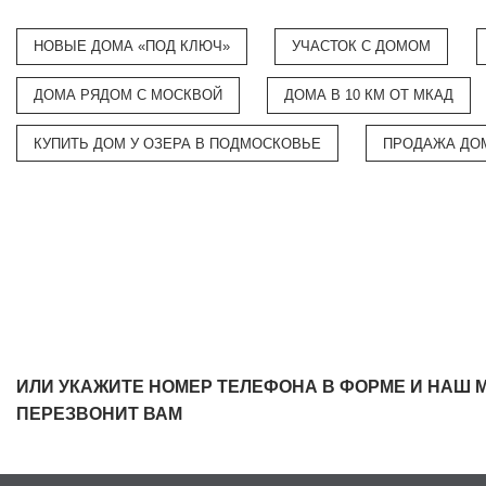
НОВЫЕ ДОМА «ПОД КЛЮЧ»
УЧАСТОК С ДОМОМ
ДОМА РЯДОМ С МОСКВОЙ
ДОМА В 10 КМ ОТ МКАД
КУПИТЬ ДОМ У ОЗЕРА В ПОДМОСКОВЬЕ
ПРОДАЖА ДО
ИЛИ УКАЖИТЕ НОМЕР ТЕЛЕФОНА В ФОРМЕ И НАШ 
ПЕРЕЗВОНИТ ВАМ