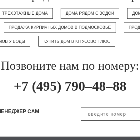
ТРЕХЭТАЖНЫЕ ДОМА
ДОМА РЯДОМ С ВОДОЙ
ДО
ПРОДАЖА КИРПИЧНЫХ ДОМОВ В ПОДМОСКОВЬЕ
ПРОД
МОВ У ВОДЫ
КУПИТЬ ДОМ В КП УСОВО ПЛЮС
Позвоните нам по номеру:
+7 (495) 790–48–88
МЕНЕДЖЕР САМ