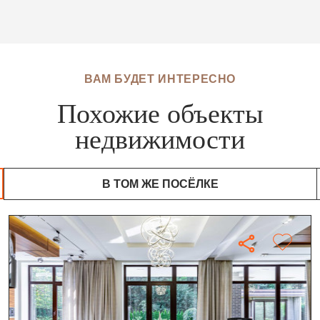
ВАМ БУДЕТ ИНТЕРЕСНО
Похожие объекты
недвижимости
В ТОМ ЖЕ ПОСЁЛКЕ