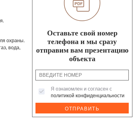
я.
Оставьте свой номер
ля охраны.
телефона и мы сразу
аз, вода,
отправим вам презентацию
объекта
Я ознакомлен и согласен с
политикой конфиденциальности
ОТПРАВИТЬ