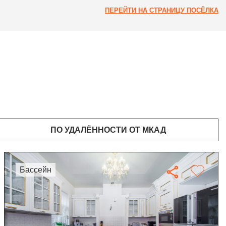
ПЕРЕЙТИ НА СТРАНИЦУ ПОСЁЛКА
ПО УДАЛЁННОСТИ ОТ МКАД
бассейн