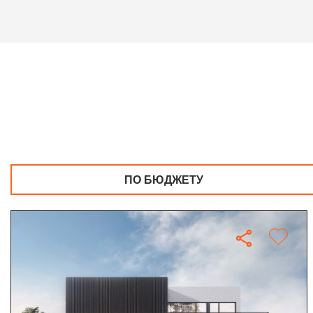
ПО БЮДЖЕТУ