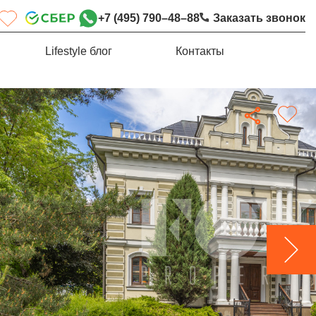
+7 (495) 790–48–88
Заказать звонок
Lifestyle блог
Контакты