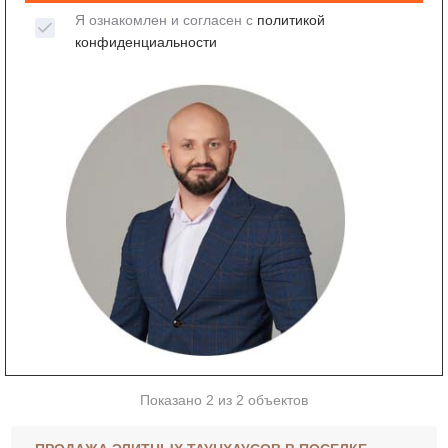
Я ознакомлен и согласен с
политикой
конфиденциальности
Показано 2 из 2 объектов