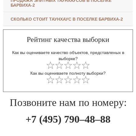
ПРОДАЖА ЭЛИТНЫХ ТАУНХАУСОВ В ПОСЕЛКЕ
БАРВИХА-2
СКОЛЬКО СТОИТ ТАУНХАУС В ПОСЕЛКЕ БАРВИХА-2
Рейтинг качества выборки
Как вы оцениваете качество объектов, представленых в
выборке?
Как вы оцениваете полноту выборки?
Позвоните нам по номеру:
+7 (495) 790–48–88