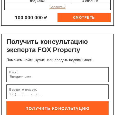
"под ключ"
4 спальни
Барвиха-2
100 000 000 ₽
Получить консультацию
эксперта FOX Property
Поможем найти, купить или продать недвижимость
Имя:
Введите номер:
ПОЛУЧИТЬ КОНСУЛЬТАЦИЮ