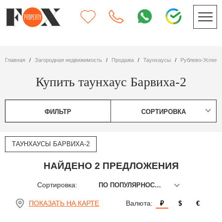
Главная
Загородная недвижимость
Продажа
таунхаусы
Рублево-Успен
Купить таунхаус Барвиха-2
ФИЛЬТР
СОРТИРОВКА
ТАУНХАУСЫ БАРВИХА-2
НАЙДЕНО 2 ПРЕДЛОЖЕНИЯ
Сортировка:
ПО ПОПУЛЯРНОСТИ
ПОКАЗАТЬ НА КАРТЕ
Валюта:
₽
$
€