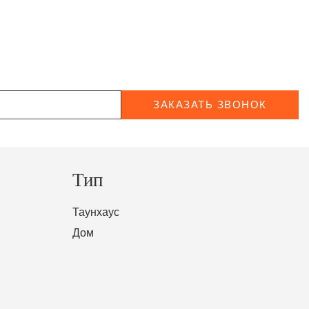
ЗАКАЗАТЬ ЗВОНОК
Тип
Таунхаус
Дом