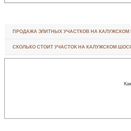
ПРОДАЖА ЭЛИТНЫХ УЧАСТКОВ НА КАЛУЖСКОМ
СКОЛЬКО СТОИТ УЧАСТОК НА КАЛУЖСКОМ ШОС
Как