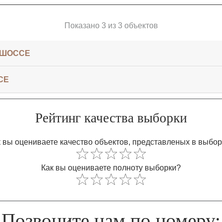
Показано 3 из 3 объектов
 ШОССЕ
СЕ
Рейтинг качества выборки
 вы оцениваете качество объектов, представленых в выбо
Как вы оцениваете полноту выборки?
Позвоните нам по номеру: