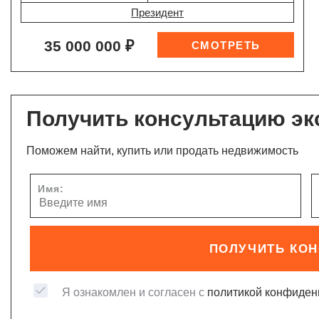
Президент
35 000 000 ₽
Получить консультацию эк
Поможем найти, купить или продать недвижимость
Имя:
ПОЛУЧИТЬ КО
Я ознакомлен и согласен с
политикой конфиден