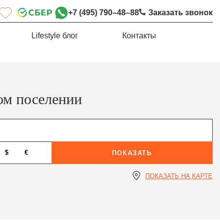
+7 (495) 790–48–88
Заказать звонок
Lifestyle блог
Контакты
ом поселении
$
€
ПОКАЗАТЬ
ПОКАЗАТЬ НА КАРТЕ