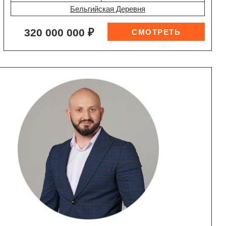
Бельгийская Деревня
320 000 000 ₽