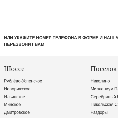
ИЛИ УКАЖИТЕ НОМЕР ТЕЛЕФОНА В ФОРМЕ И НАШ 
ПЕРЕЗВОНИТ ВАМ
Шоссе
Поселок
Рублёво-Успенское
Николино
Новорижское
Миллениум П
Ильинское
Серебряный 
Минское
Никольская 
Дмитровское
Раздоры