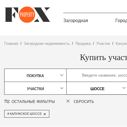
Загородная
Горо
Главная
Загородная недвижимость
Продажа
участки
Калу
Купить учас
ПОКУПКА
УЧАСТКИ
ШОССЕ
ОСТАЛЬНЫЕ ФИЛЬТРЫ
СБРОСИТЬ
×
КАЛУЖСКОЕ ШОССЕ