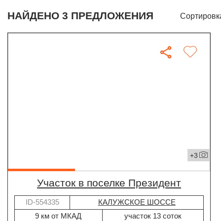
НАЙДЕНО 3 ПРЕДЛОЖЕНИЯ
Сортировк
+3
участок в поселке Президент
ID-554335
КАЛУЖСКОЕ ШОССЕ
9 км от МКАД
участок 13 соток