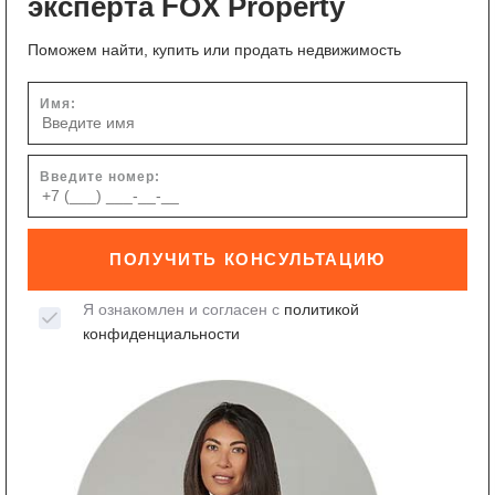
эксперта FOX Property
Поможем найти, купить или продать недвижимость
Имя:
Введите номер:
ПОЛУЧИТЬ КОНСУЛЬТАЦИЮ
Я ознакомлен и согласен с
политикой
конфиденциальности