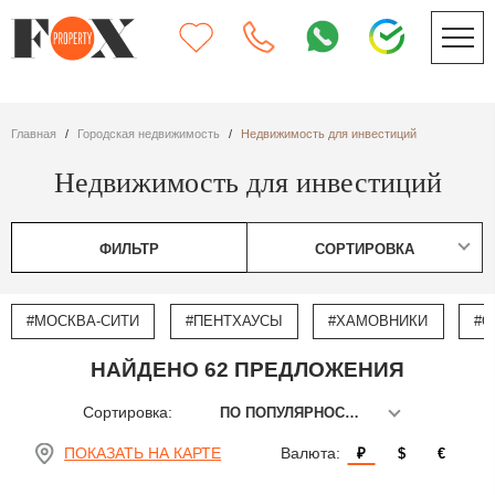
Главная
Городская недвижимость
Недвижимость для инвестиций
Недвижимость для инвестиций
ФИЛЬТР
СОРТИРОВКА
#МОСКВА-СИТИ
#ПЕНТХАУСЫ
#ХАМОВНИКИ
#О
НАЙДЕНО 62 ПРЕДЛОЖЕНИЯ
Сортировка:
ПО ПОПУЛЯРНОСТИ
ПОКАЗАТЬ НА КАРТЕ
Валюта:
₽
$
€