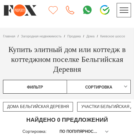
Главная
Загородная недвижимость
Продажа
дома
Киевское шоссе
Купить элитный дом или коттедж в
коттеджном поселке Бельгийская
Деревня
ФИЛЬТР
СОРТИРОВКА
ДОМА БЕЛЬГИЙСКАЯ ДЕРЕВНЯ
УЧАСТКИ БЕЛЬГИЙСКАЯ 
НАЙДЕНО 0 ПРЕДЛОЖЕНИЙ
Сортировка:
ПО ПОПУЛЯРНОСТИ