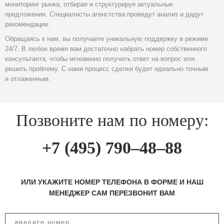
мониторинг рынка, отбирая и структурируя актуальные
предложения. Специалисты агенстства проведут анализ и дадут
рекомендации.
Обращаясь к нам, вы получаете уникальную поддержку в режиме
24/7. В любое время вам достаточно набрать номер собственного
консультанта, чтобы мгновенно получить ответ на вопрос или
решить проблему. С нами процесс сделки будет идеально точным
и отлаженным.
Позвоните нам по номеру:
+7 (495) 790–48–88
ИЛИ УКАЖИТЕ НОМЕР ТЕЛЕФОНА В ФОРМЕ И НАШ
МЕНЕДЖЕР САМ ПЕРЕЗВОНИТ ВАМ