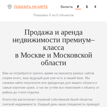
ПОКАЗАТЬ НА КАРТЕ
Валюта:
₽
$
€
Показано 0 из 0 объектов
Продажа и аренда
недвижимости премиум–
класса
в Москве и Московской
области
Вам не потребуется тратить время на просмотр разных сайтов
скорее всего, ваш будущий дом уже есть в нашей базе. Мы
сможем найти покупателя или арендатора для вашего объекта в
самые короткие сроки, а так же учтём все пожелания к объекту от
района до стиля отделки.
Агентство располагает огромной собственной базой объектов
элитной недвижимости. Каждый день наши специалисты проводят