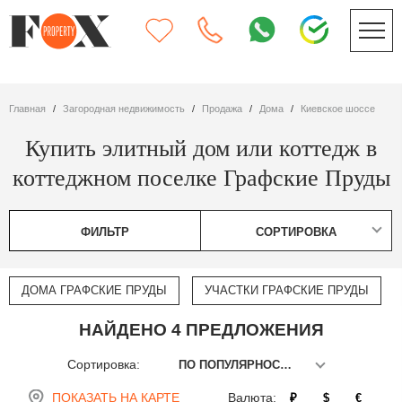
Главная
Загородная недвижимость
Продажа
дома
Киевское шоссе
Купить элитный дом или коттедж в
коттеджном поселке Графские Пруды
ФИЛЬТР
СОРТИРОВКА
ДОМА ГРАФСКИЕ ПРУДЫ
УЧАСТКИ ГРАФСКИЕ ПРУДЫ
НАЙДЕНО 4 ПРЕДЛОЖЕНИЯ
Сортировка:
ПО ПОПУЛЯРНОСТИ
ПОКАЗАТЬ НА КАРТЕ
Валюта:
₽
$
€