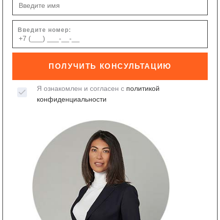
Введите номер:
ПОЛУЧИТЬ КОНСУЛЬТАЦИЮ
Я ознакомлен и согласен с
политикой
конфиденциальности