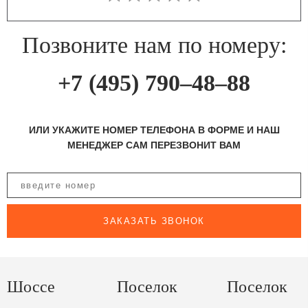
Позвоните нам по номеру:
+7 (495) 790–48–88
ИЛИ УКАЖИТЕ НОМЕР ТЕЛЕФОНА В ФОРМЕ И НАШ
МЕНЕДЖЕР САМ ПЕРЕЗВОНИТ ВАМ
ЗАКАЗАТЬ ЗВОНОК
Шоссе
Поселок
Поселок