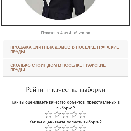
Показано 4 из 4 объектов
ПРОДАЖА ЭЛИТНЫХ ДОМОВ В ПОСЕЛКЕ ГРАФСКИЕ
ПРУДЫ
СКОЛЬКО СТОИТ ДОМ В ПОСЕЛКЕ ГРАФСКИЕ
ПРУДЫ
Рейтинг качества выборки
Как вы оцениваете качество объектов, представленых в
выборке?
Как вы оцениваете полноту выборки?