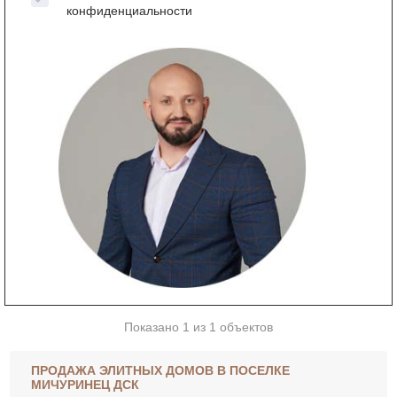
конфиденциальности
Показано 1 из 1 объектов
ПРОДАЖА ЭЛИТНЫХ ДОМОВ В ПОСЕЛКЕ
МИЧУРИНЕЦ ДСК