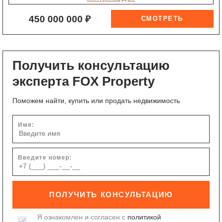
450 000 000 ₽
Получить консультацию
эксперта FOX Property
Поможем найти, купить или продать недвижимость
Имя:
Введите номер:
ПОЛУЧИТЬ КОНСУЛЬТАЦИЮ
Я ознакомлен и согласен с
политикой