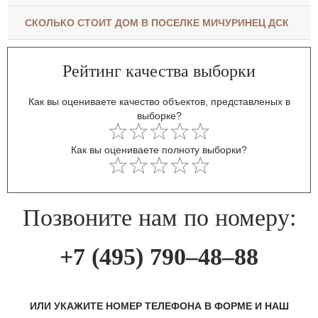
СКОЛЬКО СТОИТ ДОМ В ПОСЕЛКЕ МИЧУРИНЕЦ ДСК
Рейтинг качества выборки
Как вы оцениваете качество объектов, представленых в
выборке?
Как вы оцениваете полноту выборки?
Позвоните нам по номеру:
+7 (495) 790–48–88
ИЛИ УКАЖИТЕ НОМЕР ТЕЛЕФОНА В ФОРМЕ И НАШ