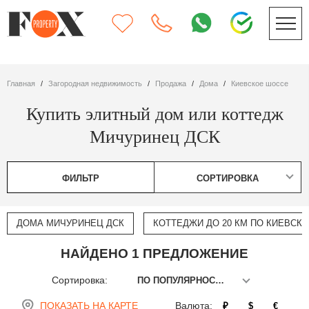
Главная
Загородная недвижимость
Продажа
дома
Киевское шоссе
Купить элитный дом или коттедж
Мичуринец ДСК
ФИЛЬТР
СОРТИРОВКА
ДОМА МИЧУРИНЕЦ ДСК
КОТТЕДЖИ ДО 20 КМ ПО КИЕВСК
НАЙДЕНО 1 ПРЕДЛОЖЕНИЕ
Сортировка:
ПО ПОПУЛЯРНОСТИ
ПОКАЗАТЬ НА КАРТЕ
Валюта:
₽
$
€