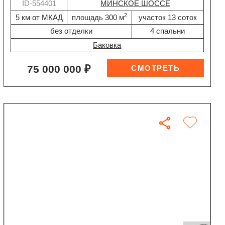
ID-554401
МИНСКОЕ ШОССЕ
2
5 км от МКАД
площадь 300 м
участок 13 соток
без отделки
4 спальни
Баковка
75 000 000 ₽