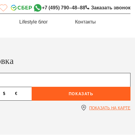
+7 (495) 790–48–88
Заказать звонок
Lifestyle блог
Контакты
овка
$
€
ПОКАЗАТЬ
ПОКАЗАТЬ НА КАРТЕ