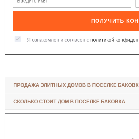
ПОЛУЧИТЬ КО
Я ознакомлен и согласен с
политикой конфиден
ПРОДАЖА ЭЛИТНЫХ ДОМОВ В ПОСЕЛКЕ БАКОВ
СКОЛЬКО СТОИТ ДОМ В ПОСЕЛКЕ БАКОВКА