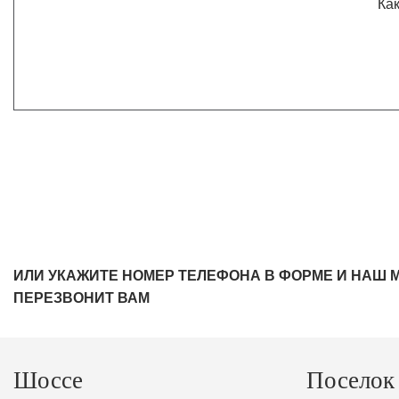
Как
ИЛИ УКАЖИТЕ НОМЕР ТЕЛЕФОНА В ФОРМЕ И НАШ 
ПЕРЕЗВОНИТ ВАМ
Шоссе
Поселок