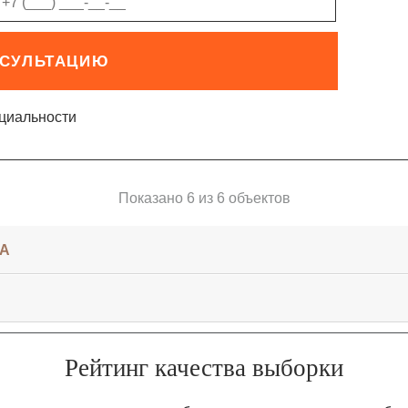
НСУЛЬТАЦИЮ
циальности
Показано 6 из 6 объектов
КА
Рейтинг качества выборки