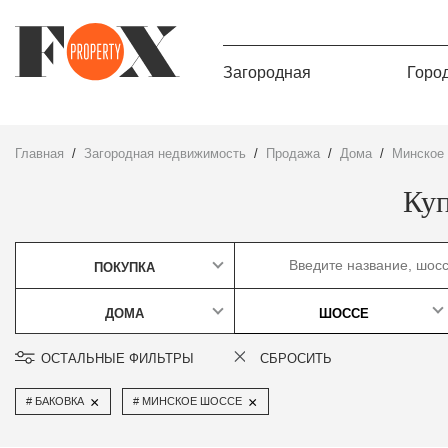
Загородная
Горо
Главная
Загородная недвижимость
Продажа
дома
Минское
Куп
ПОКУПКА
ДОМА
ШОССЕ
ОСТАЛЬНЫЕ ФИЛЬТРЫ
СБРОСИТЬ
×
×
БАКОВКА
МИНСКОЕ ШОССЕ