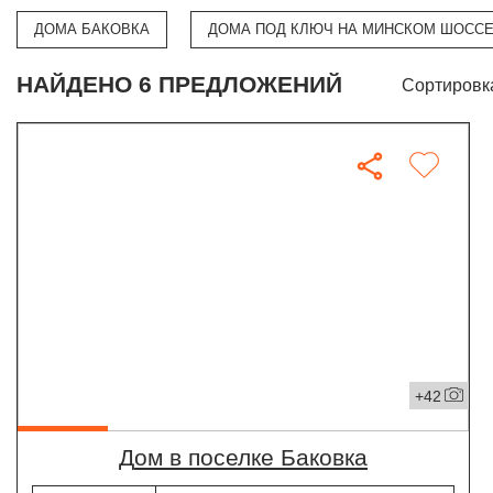
ДОМА БАКОВКА
ДОМА ПОД КЛЮЧ НА МИНСКОМ ШОСС
НАЙДЕНО 6 ПРЕДЛОЖЕНИЙ
Сортировк
+42
дом в поселке Баковка