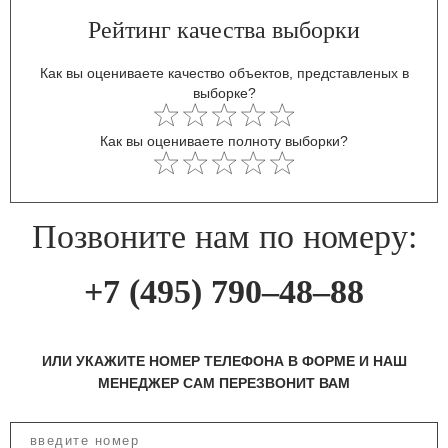
Рейтинг качества выборки
Как вы оцениваете качество объектов, представленых в
выборке?
Как вы оцениваете полноту выборки?
Позвоните нам по номеру:
+7 (495) 790–48–88
ИЛИ УКАЖИТЕ НОМЕР ТЕЛЕФОНА В ФОРМЕ И НАШ
МЕНЕДЖЕР САМ ПЕРЕЗВОНИТ ВАМ