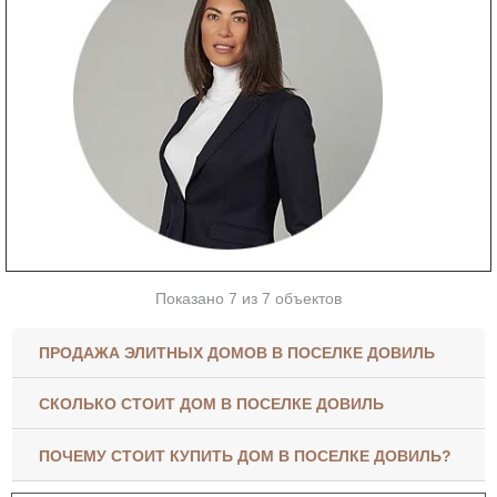
Показано 7 из 7 объектов
ПРОДАЖА ЭЛИТНЫХ ДОМОВ В ПОСЕЛКЕ ДОВИЛЬ
СКОЛЬКО СТОИТ ДОМ В ПОСЕЛКЕ ДОВИЛЬ
ПОЧЕМУ СТОИТ КУПИТЬ ДОМ В ПОСЕЛКЕ ДОВИЛЬ?