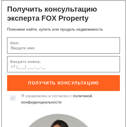
Получить консультацию
эксперта FOX Property
Поможем найти, купить или продать недвижимость
Имя:
Введите номер:
ПОЛУЧИТЬ КОНСУЛЬТАЦИЮ
Я ознакомлен и согласен с
политикой
конфиденциальности