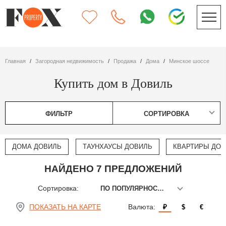
Главная
Загородная недвижимость
Продажа
дома
Минское шоссе
Купить дом в Довиль
ФИЛЬТР
СОРТИРОВКА
ДОМА ДОВИЛЬ
ТАУНХАУСЫ ДОВИЛЬ
КВАРТИРЫ ДО
НАЙДЕНО 7 ПРЕДЛОЖЕНИЙ
Сортировка:
ПО ПОПУЛЯРНОСТИ
ПОКАЗАТЬ НА КАРТЕ
Валюта:
₽
$
€