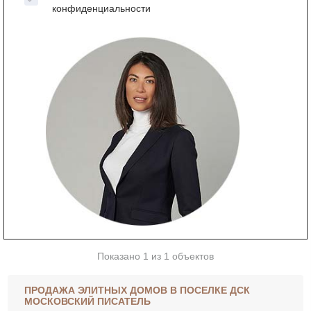
конфиденциальности
Показано 1 из 1 объектов
ПРОДАЖА ЭЛИТНЫХ ДОМОВ В ПОСЕЛКЕ ДСК
МОСКОВСКИЙ ПИСАТЕЛЬ