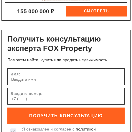
155 000 000 ₽
Получить консультацию
эксперта FOX Property
Поможем найти, купить или продать недвижимость
Имя:
Введите номер:
ПОЛУЧИТЬ КОНСУЛЬТАЦИЮ
Я ознакомлен и согласен с
политикой