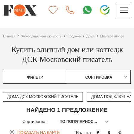
Главная
Загородная недвижимость
Продажа
дома
Минское шоссе
Купить элитный дом или коттедж
ДСК Московский писатель
ФИЛЬТР
СОРТИРОВКА
ДОМА ДСК МОСКОВСКИЙ ПИСАТЕЛЬ
ДОМА ПОД КЛЮЧ НА
НАЙДЕНО 1 ПРЕДЛОЖЕНИЕ
Сортировка:
ПО ПОПУЛЯРНОСТИ
ПОКАЗАТЬ НА КАРТЕ
Валюта:
₽
$
€