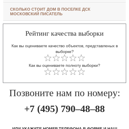
СКОЛЬКО СТОИТ ДОМ В ПОСЕЛКЕ ДСК
МОСКОВСКИЙ ПИСАТЕЛЬ
Рейтинг качества выборки
Как вы оцениваете качество объектов, представленых в
выборке?
Как вы оцениваете полноту выборки?
Позвоните нам по номеру:
+7 (495) 790–48–88
ИЛИ УКАЖИТЕ НОМЕР ТЕЛЕФОНА В ФОРМЕ И НАШ