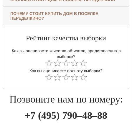
ПОЧЕМУ СТОИТ КУПИТЬ ДОМ В ПОСЕЛКЕ
ПЕРЕДЕЛКИНО?
Рейтинг качества выборки
Как вы оцениваете качество объектов, представленых в
выборке?
Как вы оцениваете полноту выборки?
Позвоните нам по номеру:
+7 (495) 790–48–88