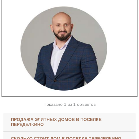
Показано 1 из 1 объектов
ПРОДАЖА ЭЛИТНЫХ ДОМОВ В ПОСЕЛКЕ
ПЕРЕДЕЛКИНО
СКОЛЬКО СТОИТ ДОМ В ПОСЕЛКЕ ПЕРЕДЕЛКИНО