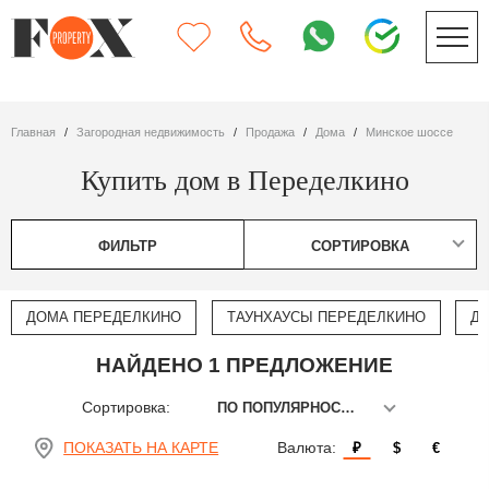
Главная
Загородная недвижимость
Продажа
дома
Минское шоссе
Купить дом в Переделкино
ФИЛЬТР
СОРТИРОВКА
ДОМА ПЕРЕДЕЛКИНО
ТАУНХАУСЫ ПЕРЕДЕЛКИНО
Д
НАЙДЕНО 1 ПРЕДЛОЖЕНИЕ
Сортировка:
ПО ПОПУЛЯРНОСТИ
ПОКАЗАТЬ НА КАРТЕ
Валюта:
₽
$
€