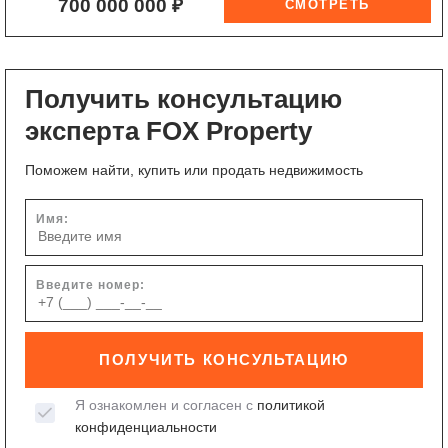
700 000 000 ₽
Получить консультацию
эксперта FOX Property
Поможем найти, купить или продать недвижимость
Имя:
Введите номер:
ПОЛУЧИТЬ КОНСУЛЬТАЦИЮ
Я ознакомлен и согласен с
политикой
конфиденциальности