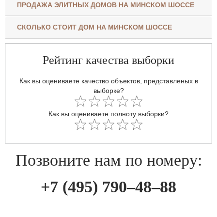
ПРОДАЖА ЭЛИТНЫХ ДОМОВ НА МИНСКОМ ШОССЕ
СКОЛЬКО СТОИТ ДОМ НА МИНСКОМ ШОССЕ
Рейтинг качества выборки
Как вы оцениваете качество объектов, представленых в
выборке?
Как вы оцениваете полноту выборки?
Позвоните нам по номеру:
+7 (495) 790–48–88