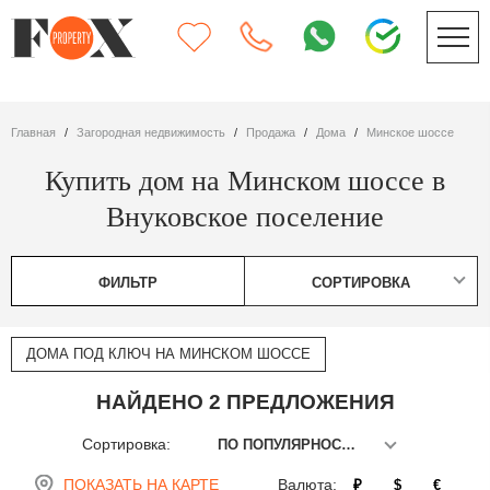
Главная
Загородная недвижимость
Продажа
дома
Минское шоссе
Купить дом на Минском шоссе в
Внуковское поселение
ФИЛЬТР
СОРТИРОВКА
ДОМА ПОД КЛЮЧ НА МИНСКОМ ШОССЕ
НАЙДЕНО 2 ПРЕДЛОЖЕНИЯ
Сортировка:
ПО ПОПУЛЯРНОСТИ
ПОКАЗАТЬ НА КАРТЕ
Валюта:
₽
$
€