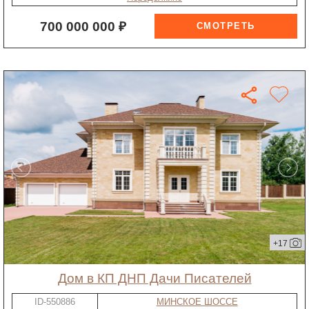
700 000 000 ₽
+17
дом в КП ДНП Дачи Писателей
ID-550886
МИНСКОЕ ШОССЕ