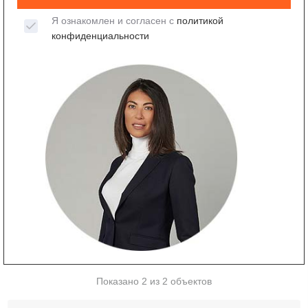
Я ознакомлен и согласен с
политикой
конфиденциальности
Показано 2 из 2 объектов