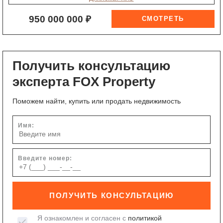
950 000 000 ₽
Получить консультацию
эксперта FOX Property
Поможем найти, купить или продать недвижимость
Имя:
Введите номер:
ПОЛУЧИТЬ КОНСУЛЬТАЦИЮ
Я ознакомлен и согласен с
политикой