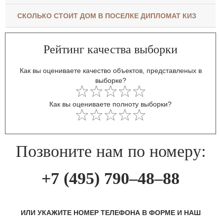
СКОЛЬКО СТОИТ ДОМ В ПОСЕЛКЕ ДИПЛОМАТ КИЗ
Рейтинг качества выборки
Как вы оцениваете качество объектов, представленых в
выборке?
Как вы оцениваете полноту выборки?
Позвоните нам по номеру:
+7 (495) 790–48–88
ИЛИ УКАЖИТЕ НОМЕР ТЕЛЕФОНА В ФОРМЕ И НАШ