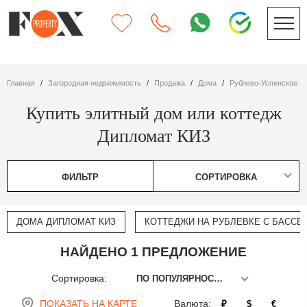
Главная
Загородная недвижимость
Продажа
дома
Рублево-Успенское ш
Купить элитный дом или коттедж
Дипломат КИЗ
ФИЛЬТР
СОРТИРОВКА
ДОМА ДИПЛОМАТ КИЗ
КОТТЕДЖИ НА РУБЛЕВКЕ С БАССЕ
НАЙДЕНО 1 ПРЕДЛОЖЕНИЕ
Сортировка:
ПО ПОПУЛЯРНОСТИ
ПОКАЗАТЬ НА КАРТЕ
Валюта:
₽
$
€