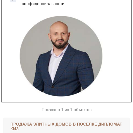
конфиденциальности
Показано 1 из 1 объектов
ПРОДАЖА ЭЛИТНЫХ ДОМОВ В ПОСЕЛКЕ ДИПЛОМАТ
КИЗ