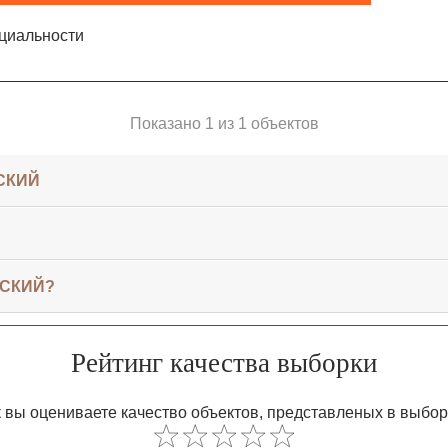
циальности
Показано 1 из 1 объектов
СКИЙ
РСКИЙ?
Рейтинг качества выборки
 вы оцениваете качество объектов, представленых в выбо