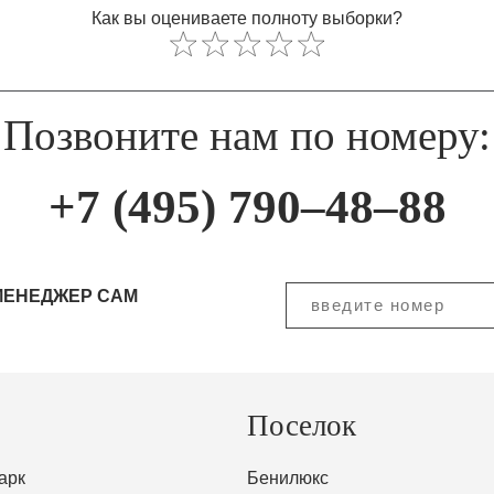
Как вы оцениваете полноту выборки?
Позвоните нам по номеру:
+7 (495) 790–48–88
МЕНЕДЖЕР САМ
Поселок
арк
Бенилюкс