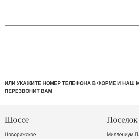
ИЛИ УКАЖИТЕ НОМЕР ТЕЛЕФОНА В ФОРМЕ И НАШ 
ПЕРЕЗВОНИТ ВАМ
Шоссе
Поселок
Новорижское
Миллениум П