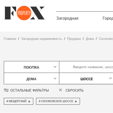
Загородная
Горо
Главная
Загородная недвижимость
Продажа
дома
Сколков
ПОКУПКА
ДОМА
ШОССЕ
ОСТАЛЬНЫЕ ФИЛЬТРЫ
СБРОСИТЬ
×
×
МЕЩЕРСКИЙ
СКОЛКОВСКОЕ ШОССЕ