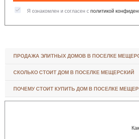
Я ознакомлен и согласен с
политикой конфиден
ПРОДАЖА ЭЛИТНЫХ ДОМОВ В ПОСЕЛКЕ МЕЩЕР
СКОЛЬКО СТОИТ ДОМ В ПОСЕЛКЕ МЕЩЕРСКИЙ
ПОЧЕМУ СТОИТ КУПИТЬ ДОМ В ПОСЕЛКЕ МЕЩЕ
Как