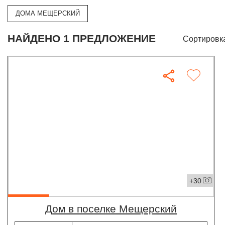
ДОМА МЕЩЕРСКИЙ
НАЙДЕНО 1 ПРЕДЛОЖЕНИЕ
Сортировк
+30
дом в поселке Мещерский