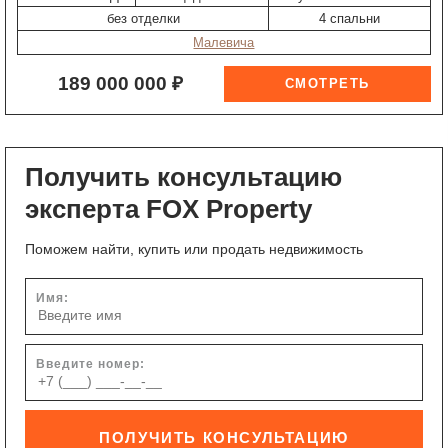
без отделки
4 спальни
Малевича
189 000 000 ₽
Получить консультацию
эксперта FOX Property
Поможем найти, купить или продать недвижимость
Имя:
Введите номер:
ПОЛУЧИТЬ КОНСУЛЬТАЦИЮ