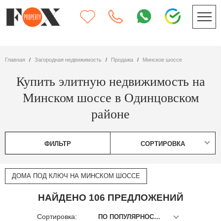
Главная
Загородная недвижимость
Продажа
Минское шоссе
Купить элитную недвижимость на
Минском шоссе в Одинцовском
районе
ФИЛЬТР
СОРТИРОВКА
ДОМА ПОД КЛЮЧ НА МИНСКОМ ШОССЕ
НАЙДЕНО 106 ПРЕДЛОЖЕНИЙ
Сортировка:
ПО ПОПУЛЯРНОСТИ