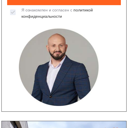
Я ознакомлен и согласен с
политикой
конфиденциальности