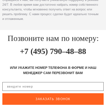
24/7. В любое время вам достаточно набрать номер собственного
консультанта, чтобы мгновенно получить ответ на вопрос или
решить проблему. С нами процесс сделки будет идеально точным
и отлаженным.
Позвоните нам по номеру:
+7 (495) 790–48–88
ИЛИ УКАЖИТЕ НОМЕР ТЕЛЕФОНА В ФОРМЕ И НАШ
МЕНЕДЖЕР САМ ПЕРЕЗВОНИТ ВАМ
ЗАКАЗАТЬ ЗВОНОК