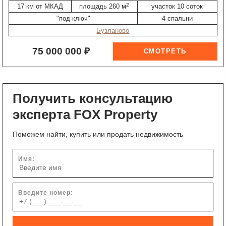
2
17 км от МКАД
площадь 260 м
участок 10 соток
"под ключ"
4 спальни
Бузланово
75 000 000 ₽
Получить консультацию
эксперта FOX Property
Поможем найти, купить или продать недвижимость
Имя:
Введите номер: