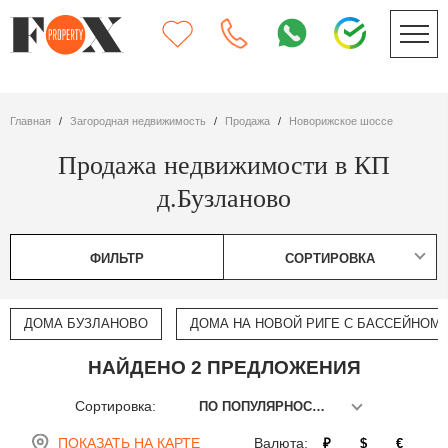
Главная
Загородная недвижимость
Продажа
Новорижское шоссе
Продажа недвижимости в КП
д.Бузланово
ФИЛЬТР
СОРТИРОВКА
ДОМА БУЗЛАНОВО
ДОМА НА НОВОЙ РИГЕ С БАССЕЙНОМ
НАЙДЕНО 2 ПРЕДЛОЖЕНИЯ
Сортировка:
ПО ПОПУЛЯРНОСТИ
ПОКАЗАТЬ НА КАРТЕ
Валюта:
₽
$
€