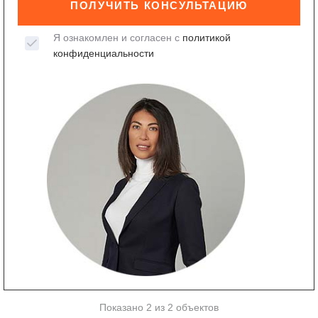
ПОЛУЧИТЬ КОНСУЛЬТАЦИЮ
Я ознакомлен и согласен с
политикой
конфиденциальности
Показано 2 из 2 объектов