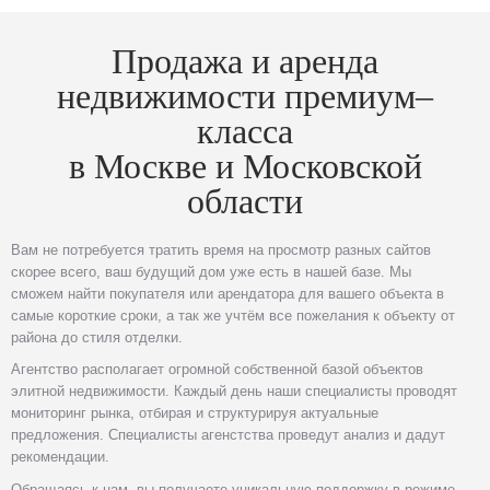
Продажа и аренда
недвижимости премиум–
класса
в Москве и Московской
области
Вам не потребуется тратить время на просмотр разных сайтов
скорее всего, ваш будущий дом уже есть в нашей базе. Мы
сможем найти покупателя или арендатора для вашего объекта в
самые короткие сроки, а так же учтём все пожелания к объекту от
района до стиля отделки.
Агентство располагает огромной собственной базой объектов
элитной недвижимости. Каждый день наши специалисты проводят
мониторинг рынка, отбирая и структурируя актуальные
предложения. Специалисты агенстства проведут анализ и дадут
рекомендации.
Обращаясь к нам, вы получаете уникальную поддержку в режиме