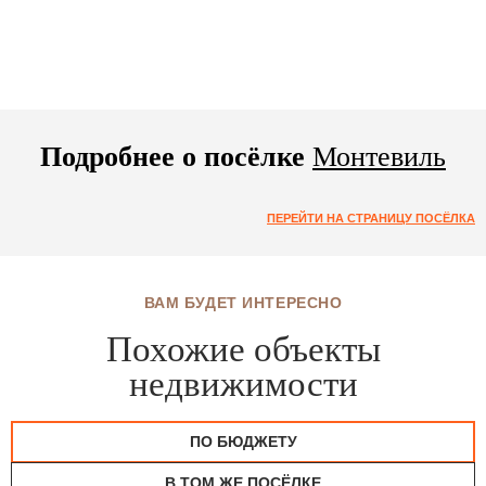
Подробнее о посёлке
Монтевиль
ПЕРЕЙТИ НА СТРАНИЦУ ПОСЁЛКА
ВАМ БУДЕТ ИНТЕРЕСНО
Похожие объекты
недвижимости
ПО БЮДЖЕТУ
В ТОМ ЖЕ ПОСЁЛКЕ