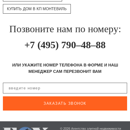
КУПИТЬ ДОМ В КП МОНТЕВИЛЬ
Позвоните нам по номеру:
+7 (495) 790–48–88
ИЛИ УКАЖИТЕ НОМЕР ТЕЛЕФОНА В ФОРМЕ И НАШ
МЕНЕДЖЕР САМ ПЕРЕЗВОНИТ ВАМ
ЗАКАЗАТЬ ЗВОНОК
© 2026 Агентство элитной недвижимости