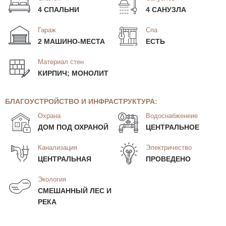
4 СПАЛЬНИ
4 САНУЗЛА
Гараж
Спа
2 МАШИНО-МЕСТА
ЕСТЬ
Материал стен
КИРПИЧ; МОНОЛИТ
БЛАГОУСТРОЙСТВО И ИНФРАСТРУКТУРА:
Охрана
Водоснабженеие
ДОМ ПОД ОХРАНОЙ
ЦЕНТРАЛЬНОЕ
Канализация
Электричество
ЦЕНТРАЛЬНАЯ
ПРОВЕДЕНО
Экология
СМЕШАННЫЙ ЛЕС И
РЕКА