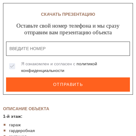
СКАЧАТЬ ПРЕЗЕНТАЦИЮ
Оставьте свой номер телефона и мы сразу
отправим вам презентацию объекта
Я ознакомлен и согласен с
политикой
конфиденциальности
ОТПРАВИТЬ
ОПИСАНИЕ ОБЪЕКТА
1-й этаж:
гараж
гардеробная