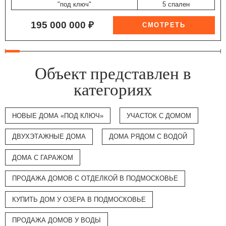
"под ключ"
5 спален
195 000 000 ₽
Объект представлен в
категориях
НОВЫЕ ДОМА «ПОД КЛЮЧ»
УЧАСТОК С ДОМОМ
ДВУХЭТАЖНЫЕ ДОМА
ДОМА РЯДОМ С ВОДОЙ
ДОМА С ГАРАЖОМ
ПРОДАЖА ДОМОВ С ОТДЕЛКОЙ В ПОДМОСКОВЬЕ
КУПИТЬ ДОМ У ОЗЕРА В ПОДМОСКОВЬЕ
ПРОДАЖА ДОМОВ У ВОДЫ