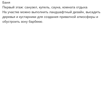
Баня
Первый этаж: санузел, купель, сауна, комната отдыха
На участке можно выполнить ландшафтный дизайн, высадить
деревья и кустарники для создания приватной атмосферы и
обустроить зону барбекю.