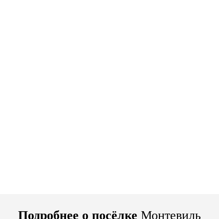
Подробнее о посёлке
Монтевиль