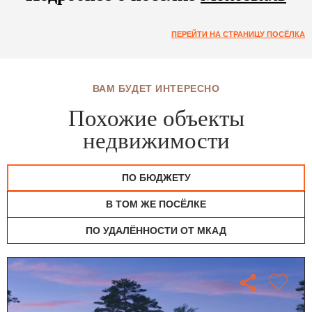
ПЕРЕЙТИ НА СТРАНИЦУ ПОСЁЛКА
ВАМ БУДЕТ ИНТЕРЕСНО
Похожие объекты
недвижимости
ПО БЮДЖЕТУ
В ТОМ ЖЕ ПОСЁЛКЕ
ПО УДАЛЁННОСТИ ОТ МКАД