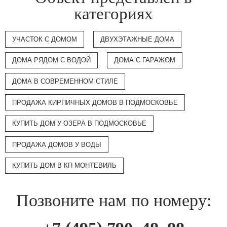
категориях
УЧАСТОК С ДОМОМ
ДВУХЭТАЖНЫЕ ДОМА
ДОМА РЯДОМ С ВОДОЙ
ДОМА С ГАРАЖОМ
ДОМА В СОВРЕМЕННОМ СТИЛЕ
ПРОДАЖА КИРПИЧНЫХ ДОМОВ В ПОДМОСКОВЬЕ
КУПИТЬ ДОМ У ОЗЕРА В ПОДМОСКОВЬЕ
ПРОДАЖА ДОМОВ У ВОДЫ
КУПИТЬ ДОМ В КП МОНТЕВИЛЬ
Позвоните нам по номеру: