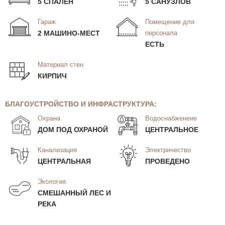
5 СПАЛЕН
5 САНУЗЛОВ
Гараж
Помещение для
2 МАШИНО-МЕСТ
персонала
ЕСТЬ
Материал стен
КИРПИЧ
БЛАГОУСТРОЙСТВО И ИНФРАСТРУКТУРА:
Охрана
Водоснабженеие
ДОМ ПОД ОХРАНОЙ
ЦЕНТРАЛЬНОЕ
Канализация
Электричество
ЦЕНТРАЛЬНАЯ
ПРОВЕДЕНО
Экология
СМЕШАННЫЙ ЛЕС И
РЕКА