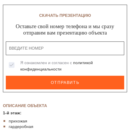
СКАЧАТЬ ПРЕЗЕНТАЦИЮ
Оставьте свой номер телефона и мы сразу
отправим вам презентацию объекта
Я ознакомлен и согласен с
политикой
конфиденциальности
ОТПРАВИТЬ
ОПИСАНИЕ ОБЪЕКТА
1-й этаж:
прихожая
гардеробная