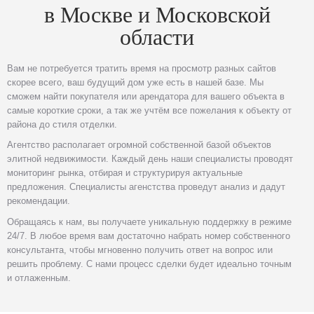
в Москве и Московской
области
Вам не потребуется тратить время на просмотр разных сайтов
скорее всего, ваш будущий дом уже есть в нашей базе. Мы
сможем найти покупателя или арендатора для вашего объекта в
самые короткие сроки, а так же учтём все пожелания к объекту от
района до стиля отделки.
Агентство располагает огромной собственной базой объектов
элитной недвижимости. Каждый день наши специалисты проводят
мониторинг рынка, отбирая и структурируя актуальные
предложения. Специалисты агенстства проведут анализ и дадут
рекомендации.
Обращаясь к нам, вы получаете уникальную поддержку в режиме
24/7. В любое время вам достаточно набрать номер собственного
консультанта, чтобы мгновенно получить ответ на вопрос или
решить проблему. С нами процесс сделки будет идеально точным
и отлаженным.