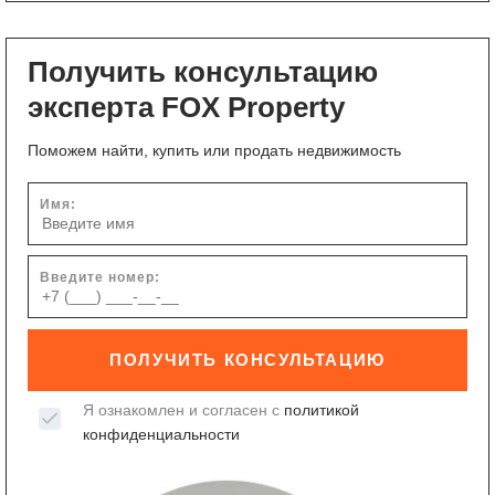
Получить консультацию
эксперта FOX Property
Поможем найти, купить или продать недвижимость
Имя:
Введите номер:
ПОЛУЧИТЬ КОНСУЛЬТАЦИЮ
Я ознакомлен и согласен с
политикой
конфиденциальности