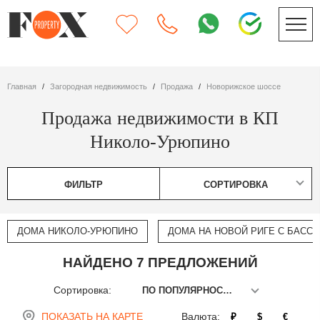
Главная
Загородная недвижимость
Продажа
Новорижское шоссе
Продажа недвижимости в КП
Николо-Урюпино
ФИЛЬТР
СОРТИРОВКА
ДОМА НИКОЛО-УРЮПИНО
ДОМА НА НОВОЙ РИГЕ С БАСС
НАЙДЕНО 7 ПРЕДЛОЖЕНИЙ
Сортировка:
ПО ПОПУЛЯРНОСТИ
ПОКАЗАТЬ НА КАРТЕ
Валюта:
₽
$
€