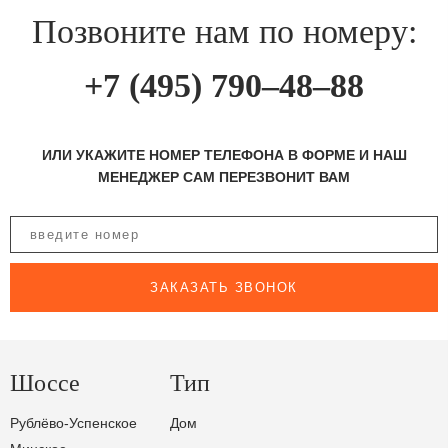
Позвоните нам по номеру:
+7 (495) 790–48–88
ИЛИ УКАЖИТЕ НОМЕР ТЕЛЕФОНА В ФОРМЕ И НАШ
МЕНЕДЖЕР САМ ПЕРЕЗВОНИТ ВАМ
ЗАКАЗАТЬ ЗВОНОК
Шоссе
Тип
Рублёво-Успенское
Дом