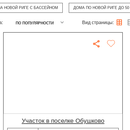
А НОВОЙ РИГЕ С БАССЕЙНОМ
ДОМА ПО НОВОЙ РИГЕ ДО 50
а:
Вид страницы:
ПО ПОПУЛЯРНОСТИ
участок в поселке Обушково