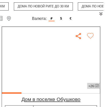
 КМ
ДОМА ПО НОВОЙ РИГЕ ДО 30 КМ
ДОМА ПО НОВОЙ
Валюта:
₽
$
€
+26
дом в поселке Обушково