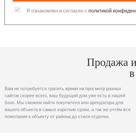
Я ознакомлен и согласен с
политикой конфиден
Продажа и
в
Вам не потребуется тратить время на просмотр разных
сайтов скорее всего, ваш будущий дом уже есть в нашей
базе. Мы сможем найти покупателя или арендатора для
вашего объекта в самые короткие сроки, а так же учтём все
пожелания к объекту от района до стиля отделки.