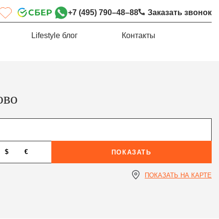
+7 (495) 790–48–88
Заказать звонок
Lifestyle блог
Контакты
ово
$
€
ПОКАЗАТЬ
ПОКАЗАТЬ НА КАРТЕ