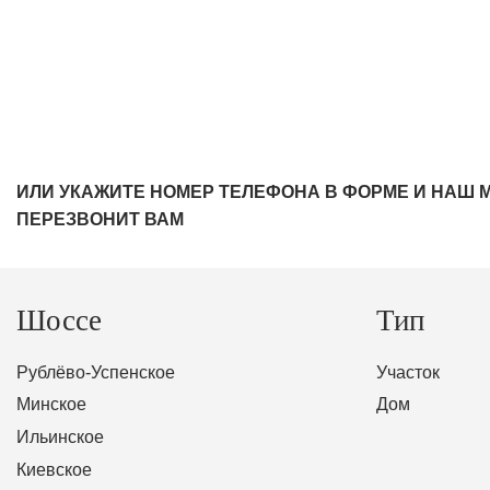
ИЛИ УКАЖИТЕ НОМЕР ТЕЛЕФОНА В ФОРМЕ И НАШ 
ПЕРЕЗВОНИТ ВАМ
Шоссе
Тип
Рублёво-Успенское
Участок
Минское
Дом
Ильинское
Киевское