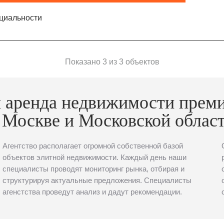
циальности
Показано 3 из 3 объектов
 аренда недвижимости прем
 Москве и Московской облас
Агентство располагает огромной собственной базой
объектов элитной недвижимости. Каждый день наши
специалисты проводят мониторинг рынка, отбирая и
структурируя актуальные предложения. Специалисты
агенстства проведут анализ и дадут рекомендации.