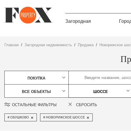
Загородная
Горо
Главная
Загородная недвижимость
Продажа
Новорижское шо
Пр
ПОКУПКА
ВСЕ ОБЪЕКТЫ
ШОССЕ
ОСТАЛЬНЫЕ ФИЛЬТРЫ
СБРОСИТЬ
×
×
ОБУШКОВО
НОВОРИЖСКОЕ ШОССЕ