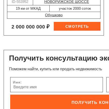
ID-553952
НОВОРИЖСКОЕ ШОССЕ
19 км от МКАД
участок 2000 соток
Обушково
2 000 000 000 ₽
Получить консультацию эк
Поможем найти, купить или продать недвижимость
Имя:
ПОЛУЧИТЬ КО