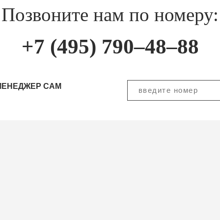
Позвоните нам по номеру:
+7 (495) 790–48–88
МЕНЕДЖЕР САМ