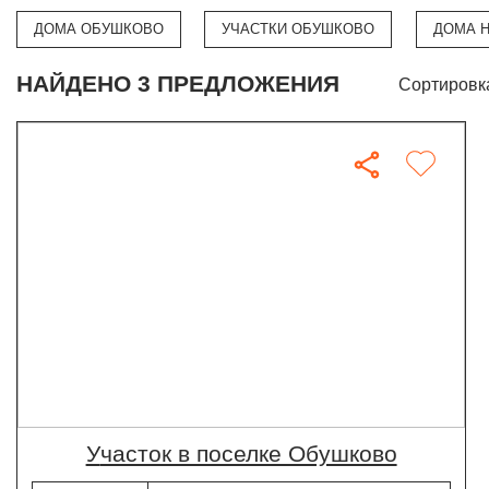
ДОМА ОБУШКОВО
УЧАСТКИ ОБУШКОВО
ДОМА Н
НАЙДЕНО 3 ПРЕДЛОЖЕНИЯ
Сортировк
участок в поселке Обушково