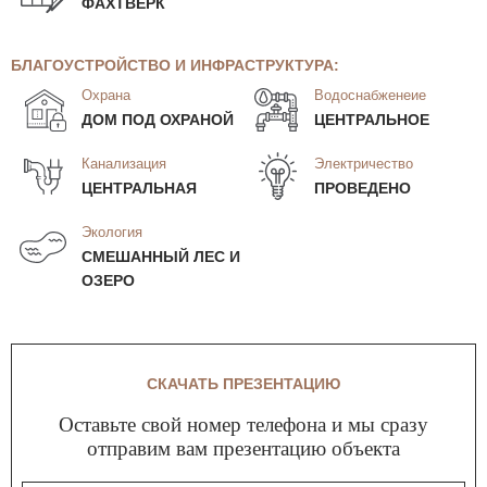
ФАХТВЕРК
БЛАГОУСТРОЙСТВО И ИНФРАСТРУКТУРА:
Охрана
Водоснабженеие
ДОМ ПОД ОХРАНОЙ
ЦЕНТРАЛЬНОЕ
Канализация
Электричество
ЦЕНТРАЛЬНАЯ
ПРОВЕДЕНО
Экология
СМЕШАННЫЙ ЛЕС И
ОЗЕРО
СКАЧАТЬ ПРЕЗЕНТАЦИЮ
Оставьте свой номер телефона и мы сразу
отправим вам презентацию объекта