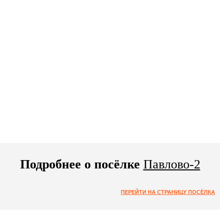
Подробнее о посёлке
Павлово-2
ПЕРЕЙТИ НА СТРАНИЦУ ПОСЁЛКА