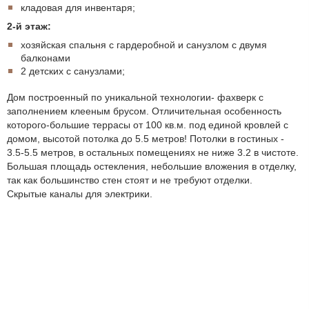
кладовая для инвентаря;
2-й этаж:
хозяйская спальня с гардеробной и санузлом с двумя
балконами
2 детских с санузлами;
Дом построенный по уникальной технологии- фахверк с
заполнением клееным брусом. Отличительная особенность
которого-большие террасы от 100 кв.м. под единой кровлей с
домом, высотой потолка до 5.5 метров! Потолки в гостиных -
3.5-5.5 метров, в остальных помещениях не ниже 3.2 в чистоте.
Большая площадь остекления, небольшие вложения в отделку,
так как большинство стен стоят и не требуют отделки.
Скрытые каналы для электрики.