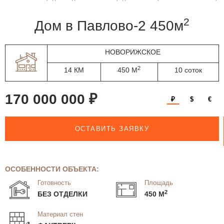
2
дом в Павлово-2 450м
НОВОРИЖСКОЕ
2
14 КМ
450 М
10 соток
170 000 000 ₽
₽
$
€
ОСТАВИТЬ ЗАЯВКУ
ОСОБЕННОСТИ ОБЪЕКТА:
Готовность
Площадь
2
БЕЗ ОТДЕЛКИ
450 М
Материал стен