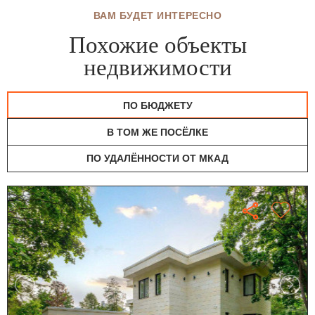
ВАМ БУДЕТ ИНТЕРЕСНО
Похожие объекты
недвижимости
ПО БЮДЖЕТУ
В ТОМ ЖЕ ПОСЁЛКЕ
ПО УДАЛЁННОСТИ ОТ МКАД