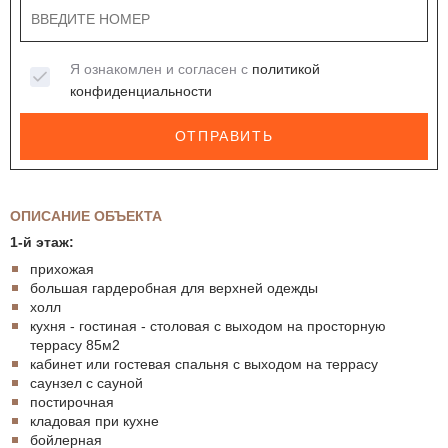
Я ознакомлен и согласен с
политикой
конфиденциальности
ОТПРАВИТЬ
ОПИСАНИЕ ОБЪЕКТА
1-й этаж:
прихожая
большая гардеробная для верхней одежды
холл
кухня - гостиная - столовая с выходом на просторную
террасу 85м2
кабинет или гостевая спальня с выходом на террасу
саунзел с сауной
постирочная
кладовая при кухне
бойлерная