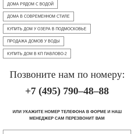
ДОМА РЯДОМ С ВОДОЙ
ДОМА В СОВРЕМЕННОМ СТИЛЕ
КУПИТЬ ДОМ У ОЗЕРА В ПОДМОСКОВЬЕ
ПРОДАЖА ДОМОВ У ВОДЫ
КУПИТЬ ДОМ В КП ПАВЛОВО-2
Позвоните нам по номеру:
+7 (495) 790–48–88
ИЛИ УКАЖИТЕ НОМЕР ТЕЛЕФОНА В ФОРМЕ И НАШ
МЕНЕДЖЕР САМ ПЕРЕЗВОНИТ ВАМ