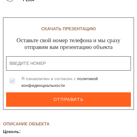
СКАЧАТЬ ПРЕЗЕНТАЦИЮ
Оставьте свой номер телефона и мы сразу
отправим вам презентацию объекта
Я ознакомлен и согласен с
политикой
конфиденциальности
ОТПРАВИТЬ
ОПИСАНИЕ ОБЪЕКТА
Цоколь: