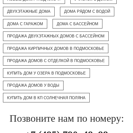
ДВУХЭТАЖНЫЕ ДОМА
ДОМА РЯДОМ С ВОДОЙ
ДОМА С ГАРАЖОМ
ДОМА С БАССЕЙНОМ
ПРОДАЖА ДВУХЭТАЖНЫХ ДОМОВ С БАССЕЙНОМ
ПРОДАЖА КИРПИЧНЫХ ДОМОВ В ПОДМОСКОВЬЕ
ПРОДАЖА ДОМОВ С ОТДЕЛКОЙ В ПОДМОСКОВЬЕ
КУПИТЬ ДОМ У ОЗЕРА В ПОДМОСКОВЬЕ
ПРОДАЖА ДОМОВ У ВОДЫ
КУПИТЬ ДОМ В КП СОЛНЕЧНАЯ ПОЛЯНА
Позвоните нам по номеру: