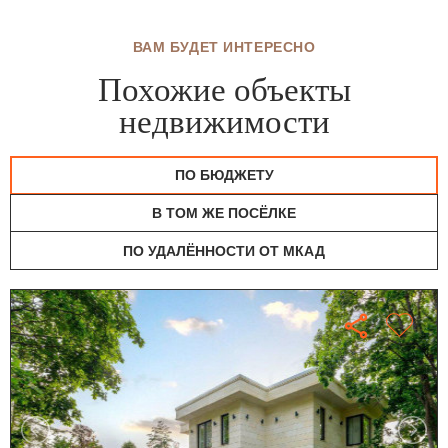
ВАМ БУДЕТ ИНТЕРЕСНО
Похожие объекты
недвижимости
ПО БЮДЖЕТУ
В ТОМ ЖЕ ПОСЁЛКЕ
ПО УДАЛЁННОСТИ ОТ МКАД