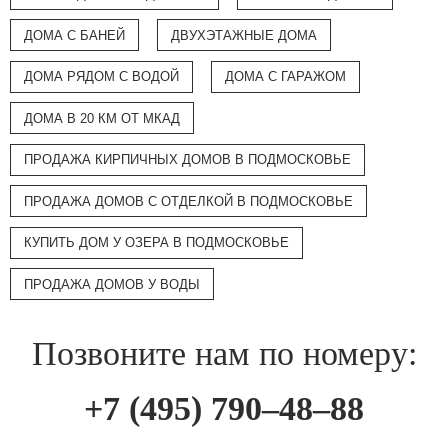
ДОМА С БАНЕЙ
ДВУХЭТАЖНЫЕ ДОМА
ДОМА РЯДОМ С ВОДОЙ
ДОМА С ГАРАЖОМ
ДОМА В 20 КМ ОТ МКАД
ПРОДАЖА КИРПИЧНЫХ ДОМОВ В ПОДМОСКОВЬЕ
ПРОДАЖА ДОМОВ С ОТДЕЛКОЙ В ПОДМОСКОВЬЕ
КУПИТЬ ДОМ У ОЗЕРА В ПОДМОСКОВЬЕ
ПРОДАЖА ДОМОВ У ВОДЫ
Позвоните нам по номеру:
+7 (495) 790–48–88