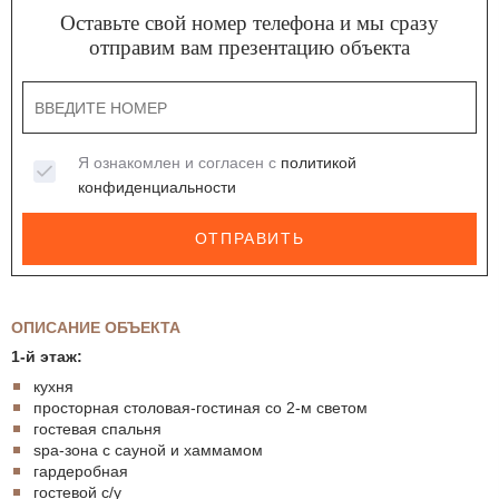
Оставьте свой номер телефона и мы сразу
отправим вам презентацию объекта
Я ознакомлен и согласен с
политикой
конфиденциальности
ОТПРАВИТЬ
ОПИСАНИЕ ОБЪЕКТА
1-й этаж:
кухня
просторная столовая-гостиная со 2-м светом
гостевая спальня
spa-зона с сауной и хаммамом
гардеробная
гостевой с/у