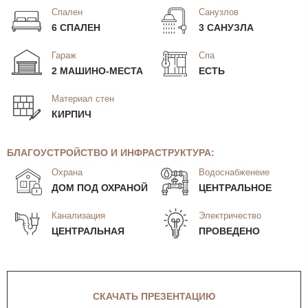
Спален
Санузлов
6 СПАЛЕН
3 САНУЗЛА
Гараж
Спа
2 МАШИНО-МЕСТА
ЕСТЬ
Материал стен
КИРПИЧ
БЛАГОУСТРОЙСТВО И ИНФРАСТРУКТУРА:
Охрана
Водоснабженеие
ДОМ ПОД ОХРАНОЙ
ЦЕНТРАЛЬНОЕ
Канализация
Электричество
ЦЕНТРАЛЬНАЯ
ПРОВЕДЕНО
СКАЧАТЬ ПРЕЗЕНТАЦИЮ