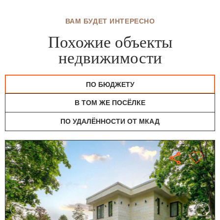
ВАМ БУДЕТ ИНТЕРЕСНО
Похожие объекты
недвижимости
ПО БЮДЖЕТУ
В ТОМ ЖЕ ПОСЁЛКЕ
ПО УДАЛЁННОСТИ ОТ МКАД