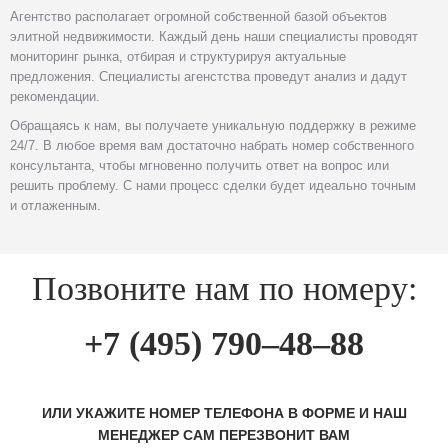
Агентство располагает огромной собственной базой объектов
элитной недвижимости. Каждый день наши специалисты проводят
мониторинг рынка, отбирая и структурируя актуальные
предложения. Специалисты агенстства проведут анализ и дадут
рекомендации.
Обращаясь к нам, вы получаете уникальную поддержку в режиме
24/7. В любое время вам достаточно набрать номер собственного
консультанта, чтобы мгновенно получить ответ на вопрос или
решить проблему. С нами процесс сделки будет идеально точным
и отлаженным.
Позвоните нам по номеру:
+7 (495) 790–48–88
ИЛИ УКАЖИТЕ НОМЕР ТЕЛЕФОНА В ФОРМЕ И НАШ
МЕНЕДЖЕР САМ ПЕРЕЗВОНИТ ВАМ