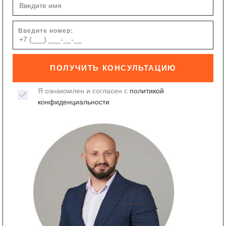
Введите номер:
ПОЛУЧИТЬ КОНСУЛЬТАЦИЮ
Я ознакомлен и согласен с
политикой
конфиденциальности