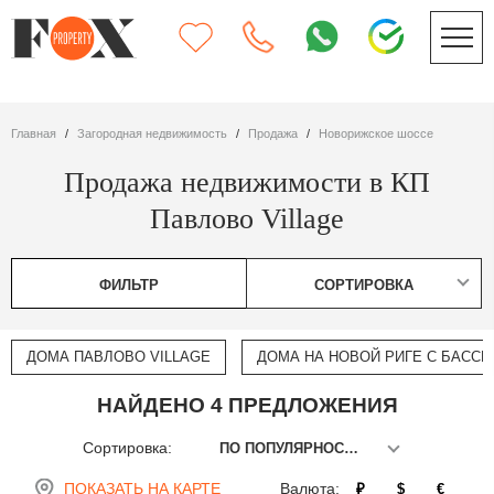
Главная
Загородная недвижимость
Продажа
Новорижское шоссе
Продажа недвижимости в КП
Павлово Village
ФИЛЬТР
СОРТИРОВКА
ДОМА ПАВЛОВО VILLAGE
ДОМА НА НОВОЙ РИГЕ С БАСС
НАЙДЕНО 4 ПРЕДЛОЖЕНИЯ
Сортировка:
ПО ПОПУЛЯРНОСТИ
ПОКАЗАТЬ НА КАРТЕ
Валюта:
₽
$
€