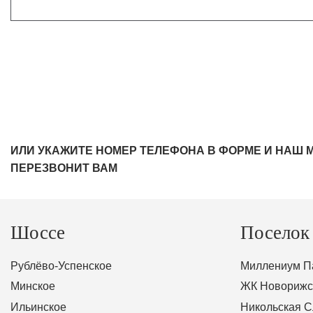
ИЛИ УКАЖИТЕ НОМЕР ТЕЛЕФОНА В ФОРМЕ И НАШ 
ПЕРЕЗВОНИТ ВАМ
Шоссе
Поселок
Рублёво-Успенское
Миллениум П
Минское
ЖК Новорижс
Ильинское
Никольская 