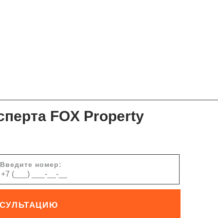
сперта FOX Property
Введите номер:
НСУЛЬТАЦИЮ