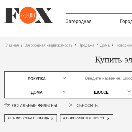
Загородная
Горо
Главная
Загородная недвижимость
Продажа
дома
Новориж
Купить э
ПОКУПКА
ДОМА
ШОССЕ
ОСТАЛЬНЫЕ ФИЛЬТРЫ
СБРОСИТЬ
×
×
ПАВЛОВСКАЯ СЛОБОДА
НОВОРИЖСКОЕ ШОССЕ