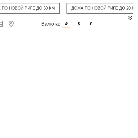
 ПО НОВОЙ РИГЕ ДО 30 КМ
ДОМА ПО НОВОЙ РИГЕ ДО 20 КМ
Валюта:
₽
$
€