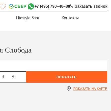
+7 (495) 790–48–88
Заказать звонок
Lifestyle блог
Контакты
я Слобода
$
€
ПОКАЗАТЬ
ПОКАЗАТЬ НА КАРТЕ