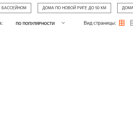
С БАССЕЙНОМ
ДОМА ПО НОВОЙ РИГЕ ДО 50 КМ
ДОМА
а:
Вид страницы:
ПО ПОПУЛЯРНОСТИ