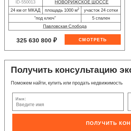
ID-550013
НОВОРИЖСКОЕ ШОССЕ
2
24 км от МКАД
площадь 1000 м
участок 24 сотки
"под ключ"
5 спален
Павловская Слобода
325 630 800 ₽
Получить консультацию эк
Поможем найти, купить или продать недвижимость
Имя:
ПОЛУЧИТЬ КО