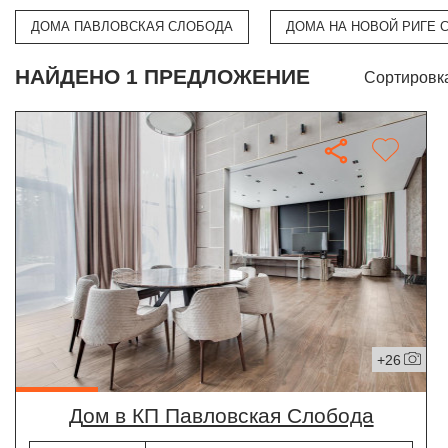
ДОМА ПАВЛОВСКАЯ СЛОБОДА
ДОМА НА НОВОЙ РИГЕ 
НАЙДЕНО 1 ПРЕДЛОЖЕНИЕ
Сортировк
+26
дом в КП Павловская Слобода