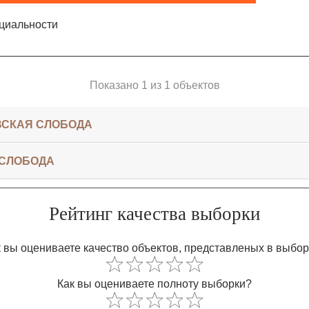
циальности
Показано 1 из 1 объектов
ВСКАЯ СЛОБОДА
 СЛОБОДА
Рейтинг качества выборки
 вы оцениваете качество объектов, представленых в выбо
Как вы оцениваете полноту выборки?