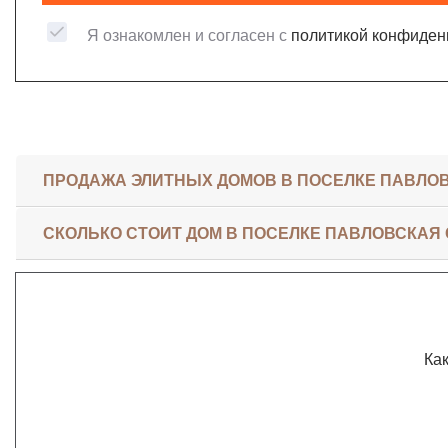
Я ознакомлен и согласен с
политикой конфиден
ПРОДАЖА ЭЛИТНЫХ ДОМОВ В ПОСЕЛКЕ ПАВЛО
СКОЛЬКО СТОИТ ДОМ В ПОСЕЛКЕ ПАВЛОВСКАЯ
Как