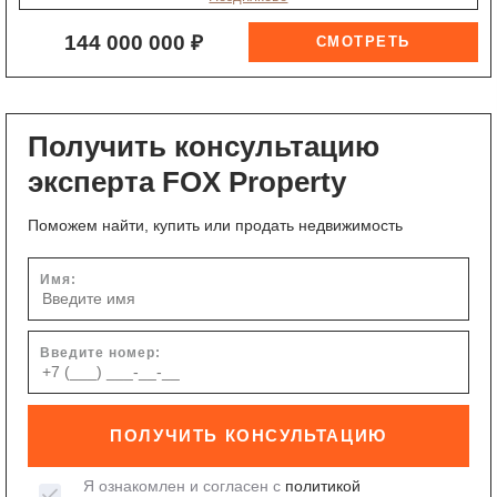
144 000 000 ₽
Получить консультацию
эксперта FOX Property
Поможем найти, купить или продать недвижимость
Имя:
Введите номер:
ПОЛУЧИТЬ КОНСУЛЬТАЦИЮ
Я ознакомлен и согласен с
политикой