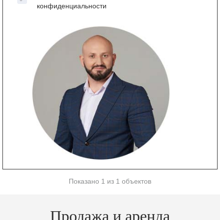
конфиденциальности
Показано 1 из 1 объектов
Продажа и аренда