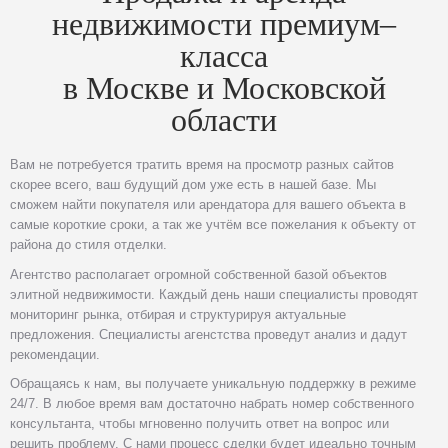
недвижимости премиум–
класса
в Москве и Московской
области
Вам не потребуется тратить время на просмотр разных сайтов
скорее всего, ваш будущий дом уже есть в нашей базе. Мы
сможем найти покупателя или арендатора для вашего объекта в
самые короткие сроки, а так же учтём все пожелания к объекту от
района до стиля отделки.
Агентство располагает огромной собственной базой объектов
элитной недвижимости. Каждый день наши специалисты проводят
мониторинг рынка, отбирая и структурируя актуальные
предложения. Специалисты агенстства проведут анализ и дадут
рекомендации.
Обращаясь к нам, вы получаете уникальную поддержку в режиме
24/7. В любое время вам достаточно набрать номер собственного
консультанта, чтобы мгновенно получить ответ на вопрос или
решить проблему. С нами процесс сделки будет идеально точным