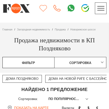
Главная
Загородная недвижимость
Продажа
Новорижское шоссе
Продажа недвижимости в КП
Поздняково
ФИЛЬТР
СОРТИРОВКА
ДОМА ПОЗДНЯКОВО
ДОМА НА НОВОЙ РИГЕ С БАССЕЙНО
НАЙДЕНО 1 ПРЕДЛОЖЕНИЕ
Сортировка:
ПО ПОПУЛЯРНОСТИ
ПОКАЗАТЬ НА КАРТЕ
Валюта:
₽
$
€