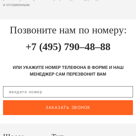
и отлаженным.
Позвоните нам по номеру:
+7 (495) 790–48–88
ИЛИ УКАЖИТЕ НОМЕР ТЕЛЕФОНА В ФОРМЕ И НАШ
МЕНЕДЖЕР САМ ПЕРЕЗВОНИТ ВАМ
ЗАКАЗАТЬ ЗВОНОК