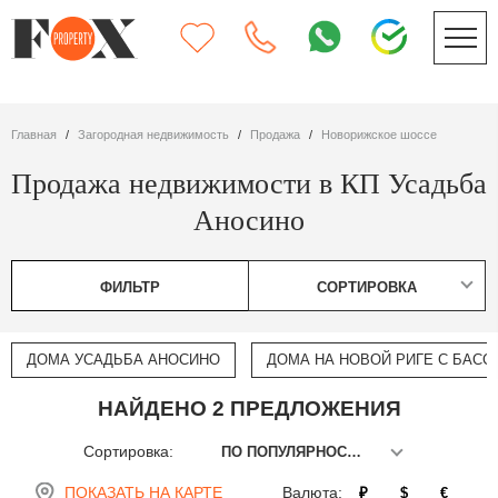
Главная
Загородная недвижимость
Продажа
Новорижское шоссе
Продажа недвижимости в КП Усадьба
Аносино
ФИЛЬТР
СОРТИРОВКА
ДОМА УСАДЬБА АНОСИНО
ДОМА НА НОВОЙ РИГЕ С БАС
НАЙДЕНО 2 ПРЕДЛОЖЕНИЯ
Сортировка:
ПО ПОПУЛЯРНОСТИ
ПОКАЗАТЬ НА КАРТЕ
Валюта:
₽
$
€