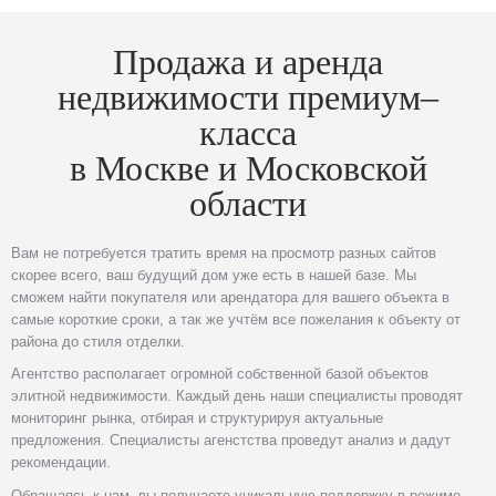
Продажа и аренда
недвижимости премиум–
класса
в Москве и Московской
области
Вам не потребуется тратить время на просмотр разных сайтов
скорее всего, ваш будущий дом уже есть в нашей базе. Мы
сможем найти покупателя или арендатора для вашего объекта в
самые короткие сроки, а так же учтём все пожелания к объекту от
района до стиля отделки.
Агентство располагает огромной собственной базой объектов
элитной недвижимости. Каждый день наши специалисты проводят
мониторинг рынка, отбирая и структурируя актуальные
предложения. Специалисты агенстства проведут анализ и дадут
рекомендации.
Обращаясь к нам, вы получаете уникальную поддержку в режиме