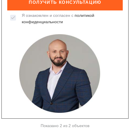
ПОЛУЧИТЬ КОНСУЛЬТАЦИЮ
Я ознакомлен и согласен с
политикой
конфиденциальности
Показано 2 из 2 объектов