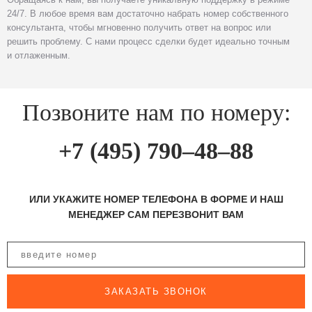
24/7. В любое время вам достаточно набрать номер собственного
консультанта, чтобы мгновенно получить ответ на вопрос или
решить проблему. С нами процесс сделки будет идеально точным
и отлаженным.
Позвоните нам по номеру:
+7 (495) 790–48–88
ИЛИ УКАЖИТЕ НОМЕР ТЕЛЕФОНА В ФОРМЕ И НАШ
МЕНЕДЖЕР САМ ПЕРЕЗВОНИТ ВАМ
ЗАКАЗАТЬ ЗВОНОК