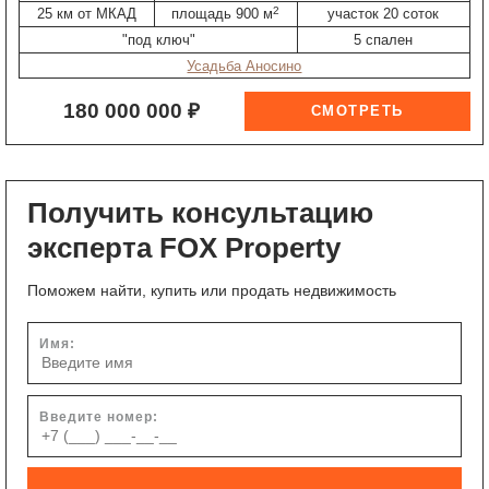
2
25 км от МКАД
площадь 900 м
участок 20 соток
"под ключ"
5 спален
Усадьба Аносино
180 000 000 ₽
Получить консультацию
эксперта FOX Property
Поможем найти, купить или продать недвижимость
Имя:
Введите номер: