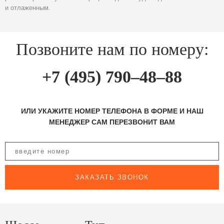
и отлаженным.
Позвоните нам по номеру:
+7 (495) 790–48–88
ИЛИ УКАЖИТЕ НОМЕР ТЕЛЕФОНА В ФОРМЕ И НАШ
МЕНЕДЖЕР САМ ПЕРЕЗВОНИТ ВАМ
ЗАКАЗАТЬ ЗВОНОК