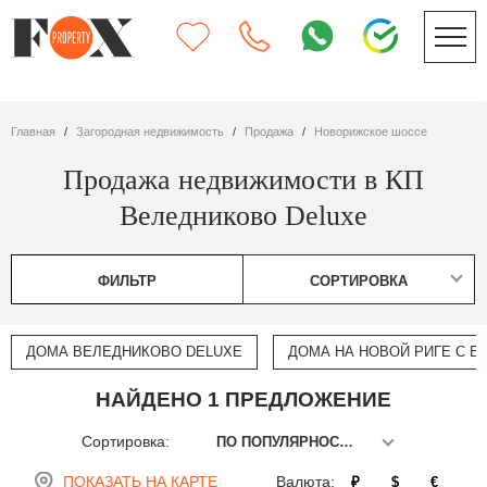
Главная
Загородная недвижимость
Продажа
Новорижское шоссе
Продажа недвижимости в КП
Веледниково Deluxe
ФИЛЬТР
СОРТИРОВКА
ДОМА ВЕЛЕДНИКОВО DELUXE
ДОМА НА НОВОЙ РИГЕ С 
НАЙДЕНО 1 ПРЕДЛОЖЕНИЕ
Сортировка:
ПО ПОПУЛЯРНОСТИ
ПОКАЗАТЬ НА КАРТЕ
Валюта:
₽
$
€