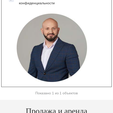
конфиденциальности
Показано 1 из 1 объектов
Продажа и аренда