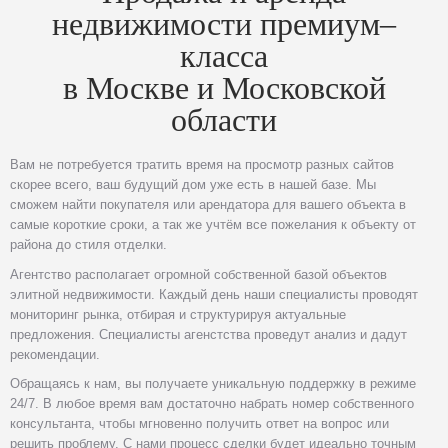
недвижимости премиум–
класса
в Москве и Московской
области
Вам не потребуется тратить время на просмотр разных сайтов
скорее всего, ваш будущий дом уже есть в нашей базе. Мы
сможем найти покупателя или арендатора для вашего объекта в
самые короткие сроки, а так же учтём все пожелания к объекту от
района до стиля отделки.
Агентство располагает огромной собственной базой объектов
элитной недвижимости. Каждый день наши специалисты проводят
мониторинг рынка, отбирая и структурируя актуальные
предложения. Специалисты агенстства проведут анализ и дадут
рекомендации.
Обращаясь к нам, вы получаете уникальную поддержку в режиме
24/7. В любое время вам достаточно набрать номер собственного
консультанта, чтобы мгновенно получить ответ на вопрос или
решить проблему. С нами процесс сделки будет идеально точным