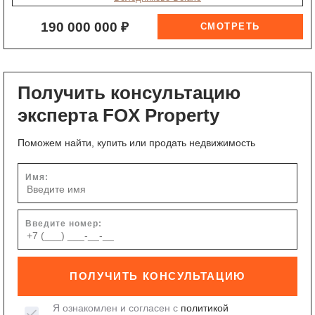
190 000 000 ₽
Получить консультацию
эксперта FOX Property
Поможем найти, купить или продать недвижимость
Имя:
Введите номер:
ПОЛУЧИТЬ КОНСУЛЬТАЦИЮ
Я ознакомлен и согласен с
политикой