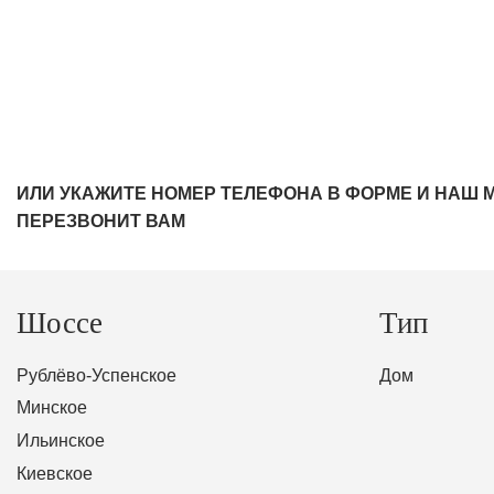
ИЛИ УКАЖИТЕ НОМЕР ТЕЛЕФОНА В ФОРМЕ И НАШ 
ПЕРЕЗВОНИТ ВАМ
Шоссе
Тип
Рублёво-Успенское
Дом
Минское
Ильинское
Киевское