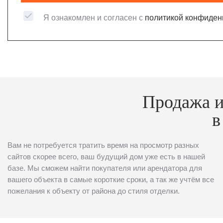
Я ознакомлен и согласен с
политикой конфиден
Продажа и
в
Вам не потребуется тратить время на просмотр разных
сайтов скорее всего, ваш будущий дом уже есть в нашей
базе. Мы сможем найти покупателя или арендатора для
вашего объекта в самые короткие сроки, а так же учтём все
пожелания к объекту от района до стиля отделки.