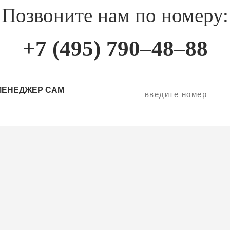
Позвоните нам по номеру:
+7 (495) 790–48–88
МЕНЕДЖЕР САМ