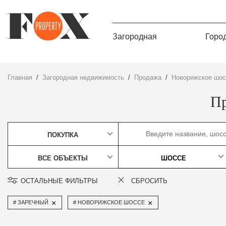
Загородная
Горо
Главная
Загородная недвижимость
Продажа
Новорижское шо
Пр
ПОКУПКА
ВСЕ ОБЪЕКТЫ
ШОССЕ
ОСТАЛЬНЫЕ ФИЛЬТРЫ
СБРОСИТЬ
×
×
ЗАРЕЧНЫЙ
НОВОРИЖСКОЕ ШОССЕ