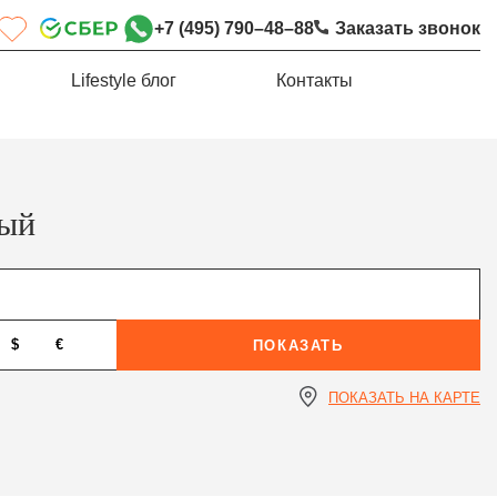
+7 (495) 790–48–88
Заказать звонок
Lifestyle блог
Контакты
ный
$
€
ПОКАЗАТЬ
ПОКАЗАТЬ НА КАРТЕ