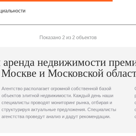
циальности
Показано 2 из 2 объектов
 аренда недвижимости прем
 Москве и Московской облас
Агентство располагает огромной собственной базой
объектов элитной недвижимости. Каждый день наши
специалисты проводят мониторинг рынка, отбирая и
структурируя актуальные предложения. Специалисты
агенстства проведут анализ и дадут рекомендации.