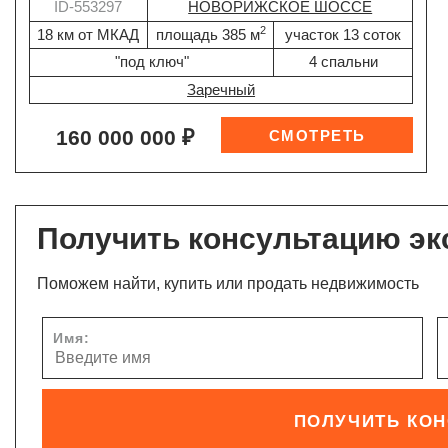
ID-553297
НОВОРИЖСКОЕ ШОССЕ
2
18 км от МКАД
площадь 385 м
участок 13 соток
"под ключ"
4 спальни
Заречный
160 000 000 ₽
Получить консультацию эк
Поможем найти, купить или продать недвижимость
Имя:
ПОЛУЧИТЬ КО