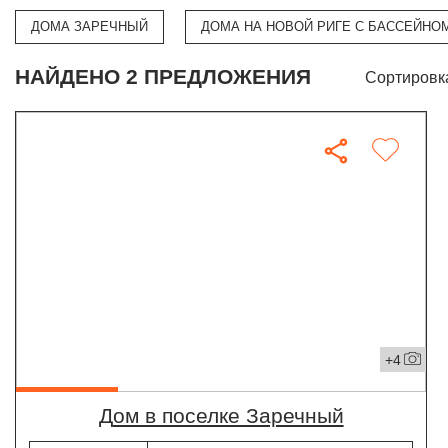
ДОМА ЗАРЕЧНЫЙ
ДОМА НА НОВОЙ РИГЕ С БАССЕЙНО
НАЙДЕНО 2 ПРЕДЛОЖЕНИЯ
Сортировк
+4
дом в поселке Заречный