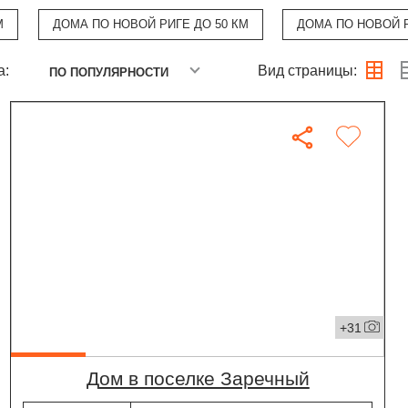
М
ДОМА ПО НОВОЙ РИГЕ ДО 50 КМ
ДОМА ПО НОВОЙ Р
а:
Вид страницы:
ПО ПОПУЛЯРНОСТИ
+31
дом в поселке Заречный