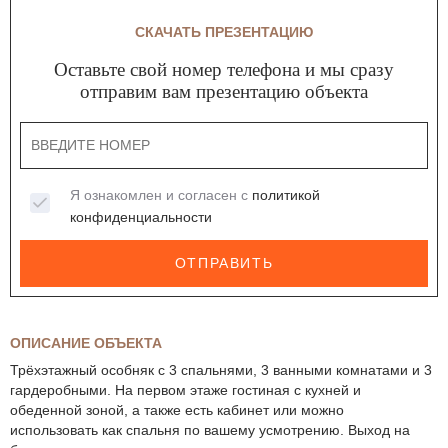
СКАЧАТЬ ПРЕЗЕНТАЦИЮ
Оставьте свой номер телефона и мы сразу
отправим вам презентацию объекта
Я ознакомлен и согласен с
политикой
конфиденциальности
ОТПРАВИТЬ
ОПИСАНИЕ ОБЪЕКТА
Трёхэтажный особняк с 3 спальнями, 3 ванными комнатами и 3
гардеробными. На первом этаже гостиная с кухней и
обеденной зоной, а также есть кабинет или можно
использовать как спальня по вашему усмотрению. Выход на