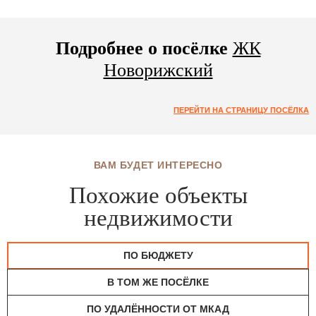
Подробнее о посёлке
ЖК
Новорижский
ПЕРЕЙТИ НА СТРАНИЦУ ПОСЁЛКА
ВАМ БУДЕТ ИНТЕРЕСНО
Похожие объекты
недвижимости
ПО БЮДЖЕТУ
В ТОМ ЖЕ ПОСЁЛКЕ
ПО УДАЛЁННОСТИ ОТ МКАД