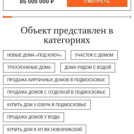
85 000 000 ₽
Объект представлен в
категориях
НОВЫЕ ДОМА «ПОД КЛЮЧ»
УЧАСТОК С ДОМОМ
ТРЕХЭТАЖНЫЕ ДОМА
ДОМА РЯДОМ С ВОДОЙ
ПРОДАЖА КИРПИЧНЫХ ДОМОВ В ПОДМОСКОВЬЕ
ПРОДАЖА ДОМОВ С ОТДЕЛКОЙ В ПОДМОСКОВЬЕ
КУПИТЬ ДОМ У ОЗЕРА В ПОДМОСКОВЬЕ
ПРОДАЖА ДОМОВ У ВОДЫ
КУПИТЬ ДОМ В КП ЖК НОВОРИЖСКИЙ