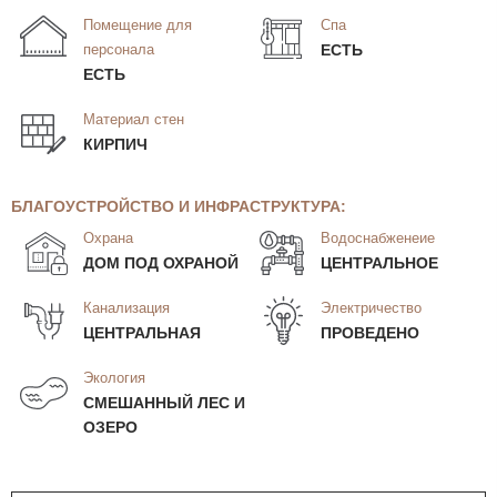
Помещение для
Спа
персонала
ЕСТЬ
ЕСТЬ
Материал стен
КИРПИЧ
БЛАГОУСТРОЙСТВО И ИНФРАСТРУКТУРА:
Охрана
Водоснабженеие
ДОМ ПОД ОХРАНОЙ
ЦЕНТРАЛЬНОЕ
Канализация
Электричество
ЦЕНТРАЛЬНАЯ
ПРОВЕДЕНО
Экология
СМЕШАННЫЙ ЛЕС И
ОЗЕРО