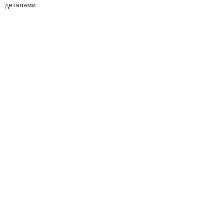
деталями.