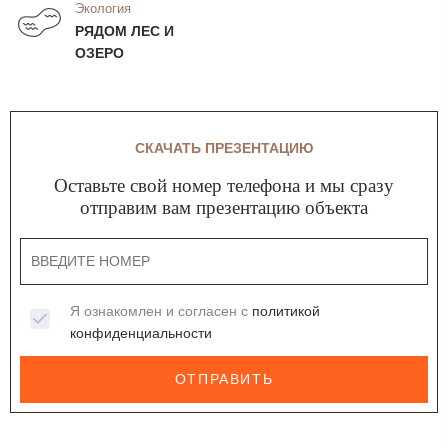
Экология
РЯДОМ ЛЕС И
ОЗЕРО
СКАЧАТЬ ПРЕЗЕНТАЦИЮ
Оставьте свой номер телефона и мы сразу
отправим вам презентацию объекта
Я ознакомлен и согласен с
политикой
конфиденциальности
ОТПРАВИТЬ