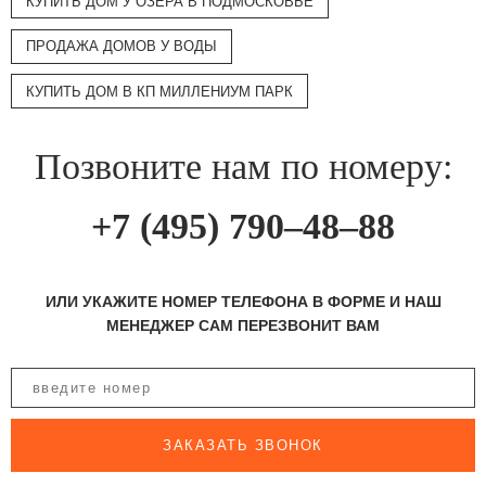
КУПИТЬ ДОМ У ОЗЕРА В ПОДМОСКОВЬЕ
ПРОДАЖА ДОМОВ У ВОДЫ
КУПИТЬ ДОМ В КП МИЛЛЕНИУМ ПАРК
Позвоните нам по номеру:
+7 (495) 790–48–88
ИЛИ УКАЖИТЕ НОМЕР ТЕЛЕФОНА В ФОРМЕ И НАШ
МЕНЕДЖЕР САМ ПЕРЕЗВОНИТ ВАМ
ЗАКАЗАТЬ ЗВОНОК