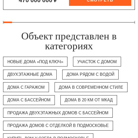
470 000 000 ₽
Объект представлен в
категориях
НОВЫЕ ДОМА «ПОД КЛЮЧ»
УЧАСТОК С ДОМОМ
ДВУХЭТАЖНЫЕ ДОМА
ДОМА РЯДОМ С ВОДОЙ
ДОМА С ГАРАЖОМ
ДОМА В СОВРЕМЕННОМ СТИЛЕ
ДОМА С БАССЕЙНОМ
ДОМА В 20 КМ ОТ МКАД
ПРОДАЖА ДВУХЭТАЖНЫХ ДОМОВ С БАССЕЙНОМ
ПРОДАЖА ДОМОВ С ОТДЕЛКОЙ В ПОДМОСКОВЬЕ