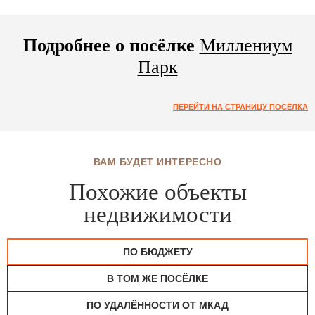
Подробнее о посёлке
Миллениум
Парк
ПЕРЕЙТИ НА СТРАНИЦУ ПОСЁЛКА
ВАМ БУДЕТ ИНТЕРЕСНО
Похожие объекты
недвижимости
ПО БЮДЖЕТУ
В ТОМ ЖЕ ПОСЁЛКЕ
ПО УДАЛЁННОСТИ ОТ МКАД