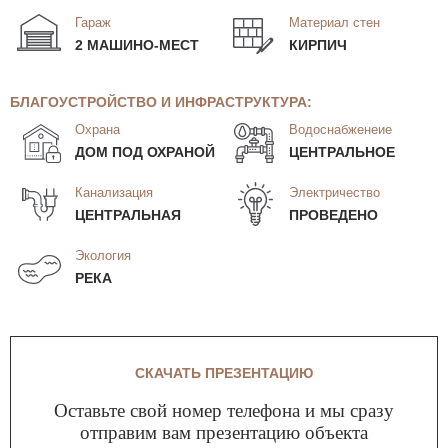
Гараж
Материал стен
2 МАШИНО-МЕСТ
КИРПИЧ
БЛАГОУСТРОЙСТВО И ИНФРАСТРУКТУРА:
Охрана
Водоснабженеие
ДОМ ПОД ОХРАНОЙ
ЦЕНТРАЛЬНОЕ
Канализация
Электричество
ЦЕНТРАЛЬНАЯ
ПРОВЕДЕНО
Экология
РЕКА
СКАЧАТЬ ПРЕЗЕНТАЦИЮ
Оставьте свой номер телефона и мы сразу
отправим вам презентацию объекта