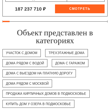
187 237 710 ₽
Объект представлен в
категориях
УЧАСТОК С ДОМОМ
ТРЕХЭТАЖНЫЕ ДОМА
ДОМА РЯДОМ С ВОДОЙ
ДОМА С ГАРАЖОМ
ДОМА С ВЫЕЗДОМ НА ПЛАТНУЮ ДОРОГУ
ДОМА РЯДОМ С МОСКВОЙ
ПРОДАЖА КИРПИЧНЫХ ДОМОВ В ПОДМОСКОВЬЕ
КУПИТЬ ДОМ У ОЗЕРА В ПОДМОСКОВЬЕ