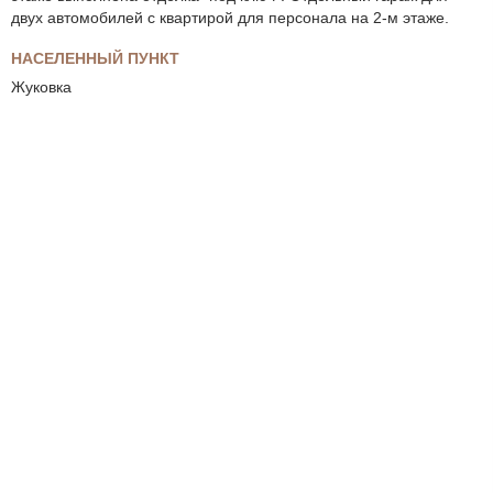
двух автомобилей с квартирой для персонала на 2-м этаже.
НАСЕЛЕННЫЙ ПУНКТ
Жуковка