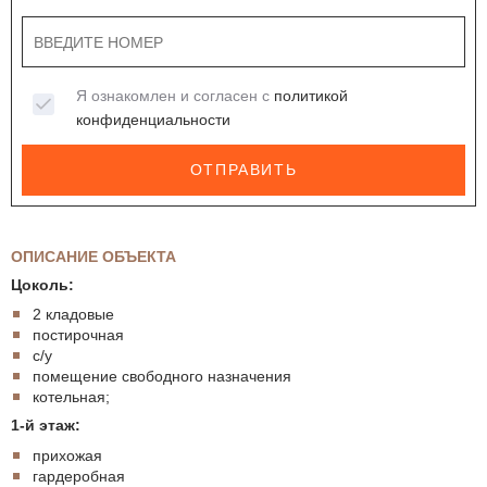
Я ознакомлен и согласен с
политикой
конфиденциальности
ОТПРАВИТЬ
ОПИСАНИЕ ОБЪЕКТА
Цоколь:
2 кладовые
постирочная
с/у
помещение свободного назначения
котельная;
1-й этаж:
прихожая
гардеробная