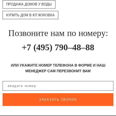
ПРОДАЖА ДОМОВ У ВОДЫ
КУПИТЬ ДОМ В КП ЖУКОВКА
Позвоните нам по номеру:
+7 (495) 790–48–88
ИЛИ УКАЖИТЕ НОМЕР ТЕЛЕФОНА В ФОРМЕ И НАШ
МЕНЕДЖЕР САМ ПЕРЕЗВОНИТ ВАМ
ЗАКАЗАТЬ ЗВОНОК