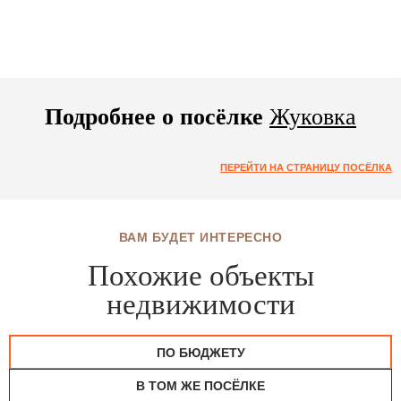
Подробнее о посёлке
Жуковка
ПЕРЕЙТИ НА СТРАНИЦУ ПОСЁЛКА
ВАМ БУДЕТ ИНТЕРЕСНО
Похожие объекты
недвижимости
ПО БЮДЖЕТУ
В ТОМ ЖЕ ПОСЁЛКЕ