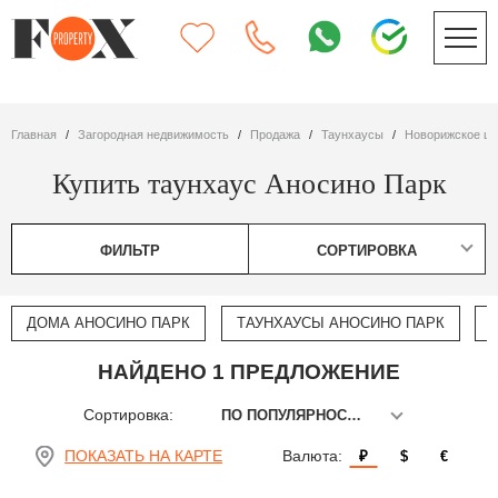
Главная
Загородная недвижимость
Продажа
таунхаусы
Новорижское ш
Купить таунхаус Аносино Парк
ФИЛЬТР
СОРТИРОВКА
ДОМА АНОСИНО ПАРК
ТАУНХАУСЫ АНОСИНО ПАРК
НАЙДЕНО 1 ПРЕДЛОЖЕНИЕ
Сортировка:
ПО ПОПУЛЯРНОСТИ
ПОКАЗАТЬ НА КАРТЕ
Валюта:
₽
$
€