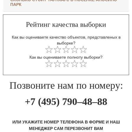
ПАРК
Рейтинг качества выборки
Как вы оцениваете качество объектов, представленых в
выборке?
Как вы оцениваете полноту выборки?
Позвоните нам по номеру:
+7 (495) 790–48–88
ИЛИ УКАЖИТЕ НОМЕР ТЕЛЕФОНА В ФОРМЕ И НАШ
МЕНЕДЖЕР САМ ПЕРЕЗВОНИТ ВАМ