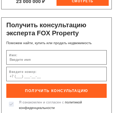
23 000 000 ₽
Получить консультацию
эксперта FOX Property
Поможем найти, купить или продать недвижимость
Имя:
Введите номер:
ПОЛУЧИТЬ КОНСУЛЬТАЦИЮ
Я ознакомлен и согласен с
политикой
конфиденциальности