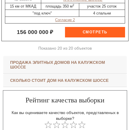
2
15 км от МКАД
площадь 350 м
участок 25 соток
"под ключ"
4 спальни
Согласие 2
156 000 000 ₽
Показано 20 из 20 объектов
ПРОДАЖА ЭЛИТНЫХ ДОМОВ НА КАЛУЖСКОМ
ШОССЕ
СКОЛЬКО СТОИТ ДОМ НА КАЛУЖСКОМ ШОССЕ
Рейтинг качества выборки
Как вы оцениваете качество объектов, представленых в
выборке?