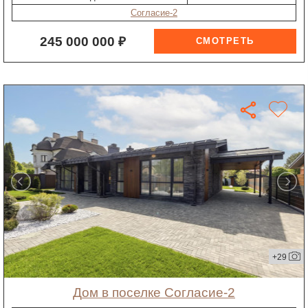
Согласие-2
245 000 000 ₽
+29
дом в поселке Согласие-2