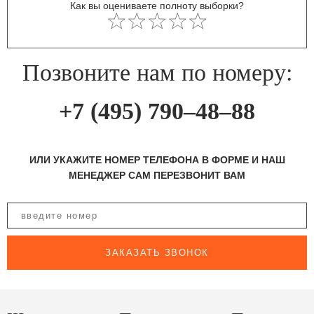
Как вы оцениваете полноту выборки?
Позвоните нам по номеру:
+7 (495) 790–48–88
ИЛИ УКАЖИТЕ НОМЕР ТЕЛЕФОНА В ФОРМЕ И НАШ
МЕНЕДЖЕР САМ ПЕРЕЗВОНИТ ВАМ
ЗАКАЗАТЬ ЗВОНОК