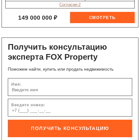
Согласие-2
149 000 000 ₽
Получить консультацию
эксперта FOX Property
Поможем найти, купить или продать недвижимость
Имя:
Введите номер:
ПОЛУЧИТЬ КОНСУЛЬТАЦИЮ