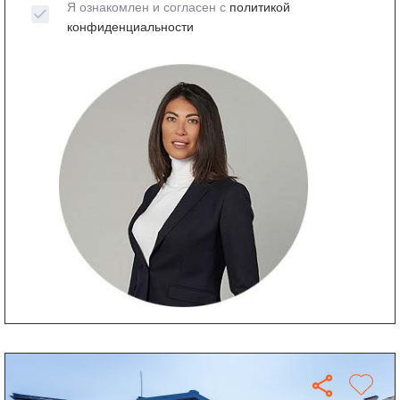
Я ознакомлен и согласен с
политикой
конфиденциальности