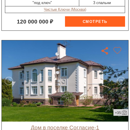
"под ключ"
3 спальни
Чистые Ключи (Москва)
120 000 000 ₽
+35
дом в поселке Согласие-1