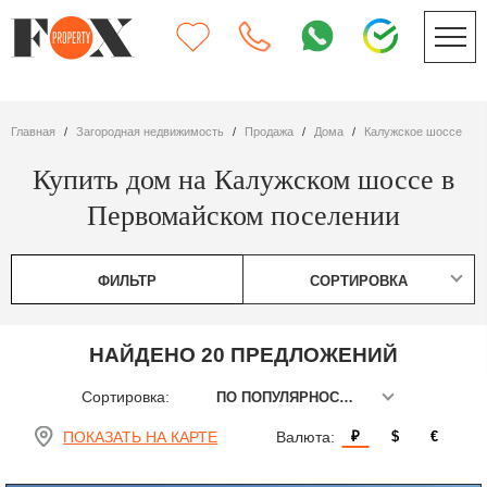
Главная
Загородная недвижимость
Продажа
дома
Калужское шоссе
Купить дом на Калужском шоссе в
Первомайском поселении
ФИЛЬТР
СОРТИРОВКА
НАЙДЕНО 20 ПРЕДЛОЖЕНИЙ
Сортировка:
ПО ПОПУЛЯРНОСТИ
ПОКАЗАТЬ НА КАРТЕ
Валюта:
₽
$
€