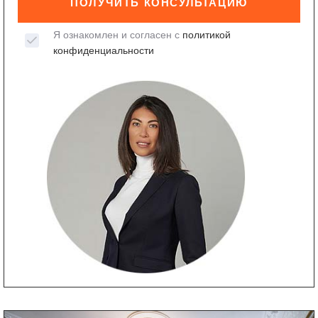
ПОЛУЧИТЬ КОНСУЛЬТАЦИЮ
Я ознакомлен и согласен с
политикой
конфиденциальности