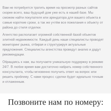
Вам не потребуется тратить время на просмотр разных сайтов
скорее всего, ваш будущий дом уже есть в нашей базе. Мы
сможем найти покупателя или арендатора для вашего объекта в
самые короткие сроки, а так же учтём все пожелания к объекту от
района до стиля отделки.
Агентство располагает огромной собственной базой объектов
элитной недвижимости. Каждый день наши специалисты проводят
мониторинг рынка, отбирая и структурируя актуальные
предложения. Специалисты агенстства проведут анализ и дадут
рекомендации.
Обращаясь к нам, вы получаете уникальную поддержку в режиме
24/7. В любое время вам достаточно набрать номер собственного
консультанта, чтобы мгновенно получить ответ на вопрос или
решить проблему. С нами процесс сделки будет идеально точным
и отлаженным.
Позвоните нам по номеру: