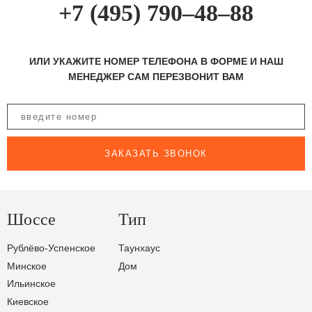
+7 (495) 790–48–88
ИЛИ УКАЖИТЕ НОМЕР ТЕЛЕФОНА В ФОРМЕ И НАШ
МЕНЕДЖЕР САМ ПЕРЕЗВОНИТ ВАМ
ЗАКАЗАТЬ ЗВОНОК
Шоссе
Тип
Рублёво-Успенское
Таунхаус
Минское
Дом
Ильинское
Киевское